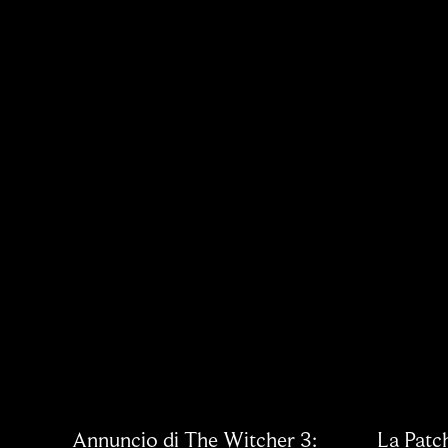
Annuncio di The Witcher 3:
La Patch