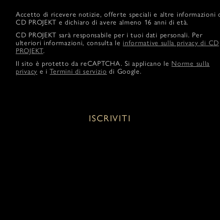
Accetto di ricevere notizie, offerte speciali e altre informazioni 
CD PROJEKT e dichiaro di avere almeno 16 anni di età.
CD PROJEKT sarà responsabile per i tuoi dati personali. Per
ulteriori informazioni, consulta le
informative sulla privacy di CD
PROJEKT
.
Il sito è protetto da reCAPTCHA. Si applicano le
Norme sulla
privacy
e i
Termini di servizio
di Google.
ISCRIVITI