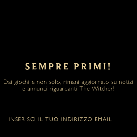
SEMPRE PRIMI!
Dai giochi e non solo, rimani aggiornato su notizi
e annunci riguardanti The Witcher!