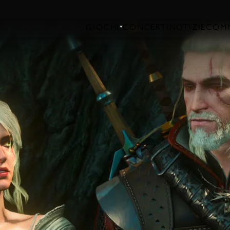
GIOCHI
CONCERTI
NOTIZIE
COM