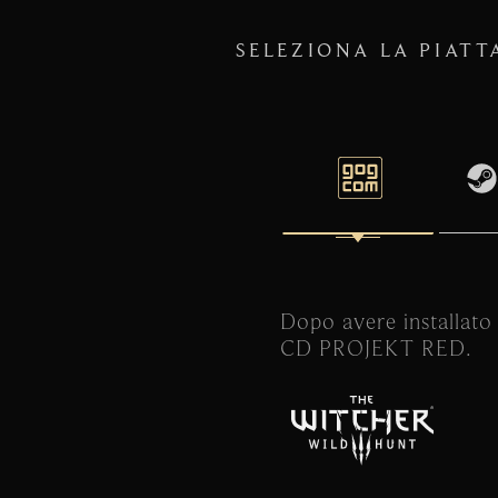
SELEZIONA LA PIATT
Dopo avere installato
CD PROJEKT RED.