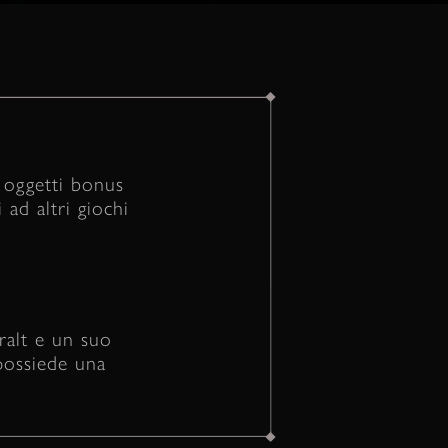
i oggetti bonus
ad altri giochi
ralt e un suo
possiede una