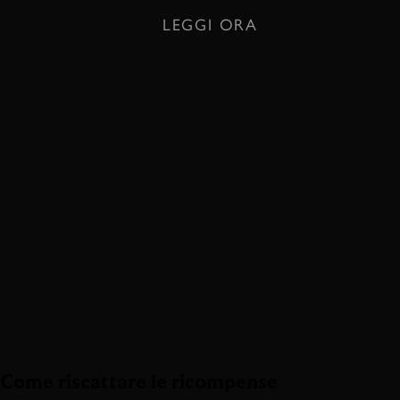
LEGGI ORA
Come riscattare le ricompense