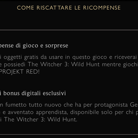
COME RISCATTARE LE RICOMPENSE
ense di gioco e sorprese
i oggetti gratis da usare in questo gioco e ricevera
e possiedi The Witcher 3: Wild Hunt mentre giochi 
 PROJEKT RED!
 bonus digitali esclusivi
un fumetto tutto nuovo che ha per protagonista Ge
 e avventato apprendista, disponibile solo per chi 
di The Witcher 3: Wild Hunt.