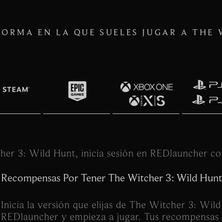
FORMA EN LA QUE SUELES JUGAR A THE 
cher 3: Wild Hunt, inicia sesión en REDlauncher c
Recompensas Por Tener The Witcher 3: Wild Hunt
Inicia la versión que elijas de The Witcher 3: Wi
REDlauncher y empieza a jugar. Tus recompensas 