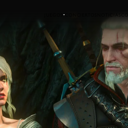
JUEGOS
CONCIERTOS
NOTICIAS
C