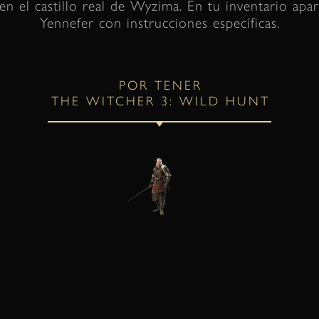
en el castillo real de Wyzima. En tu inventario apa
Yennefer con instrucciones específicas.
POR TENER
THE WITCHER 3: WILD HUNT