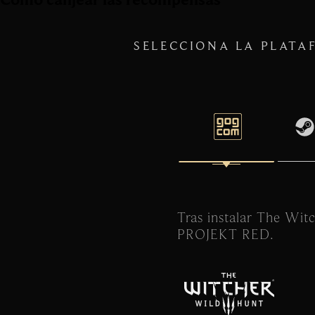
SELECCIONA LA PLATA
Tras instalar The Wit
PROJEKT RED.