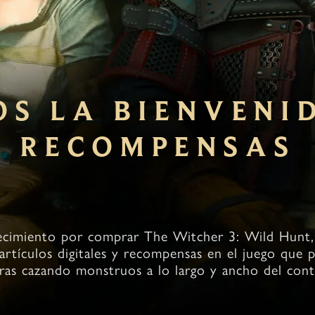
S LA BIENVENI
RECOMPENSAS
cimiento por comprar The Witcher 3: Wild Hunt
artículos digitales y recompensas en el juego que 
ras cazando monstruos a lo largo y ancho del cont