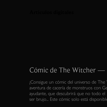
Artículos digitales
Cómic de The Witcher —
¡Consigue un cómic del universo de The 
aventura de cacería de monstruos con Ger
ayudante, que descubrirá que no todo el
ser brujo... Este cómic solo está disponibl