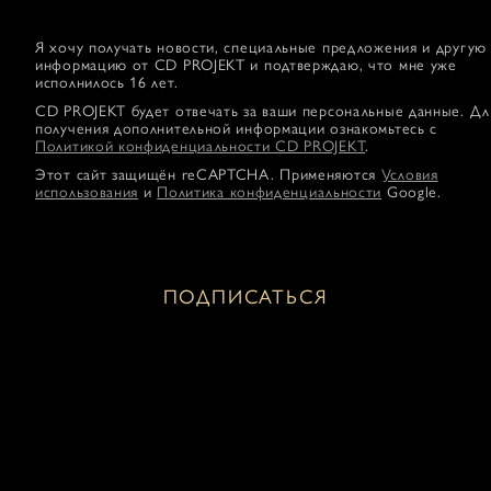
Я хочу получать новости, специальные предложения и другую
информацию от CD PROJEKT и подтверждаю, что мне уже
исполнилось 16 лет.
CD PROJEKT будет отвечать за ваши персональные данные. Дл
получения дополнительной информации ознакомьтесь с
Политикой конфиденциальности CD PROJEKT
.
Этот сайт защищён reCAPTCHA. Применяются
Условия
использования
и
Политика конфиденциальности
Google.
ПОДПИСАТЬСЯ