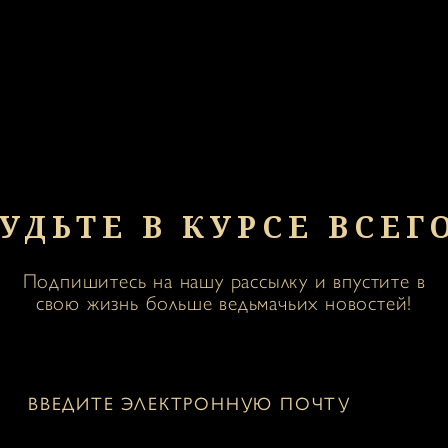
УДЬТЕ В КУРСЕ ВСЕГ
Подпишитесь на нашу рассылку и впустите в
свою жизнь больше ведьмачьих новостей!