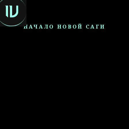
RU
НАЧАЛО НОВОЙ САГИ