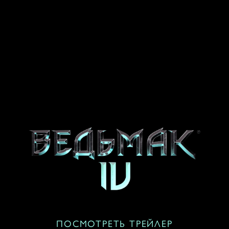
ПОСМОТРЕТЬ ТРЕЙЛЕР