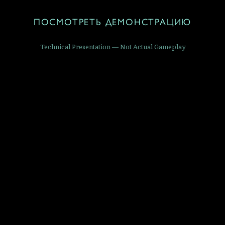
ПОСМОТРЕТЬ ДЕМОНСТРАЦИЮ
Technical Presentation — Not Actual Gameplay