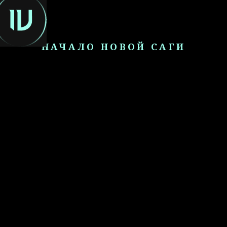
RU
НАЧАЛО НОВОЙ САГИ