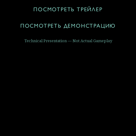
ПОСМОТРЕТЬ ТРЕЙЛЕР
ПОСМОТРЕТЬ ДЕМОНСТРАЦИЮ
Technical Presentation — Not Actual Gameplay