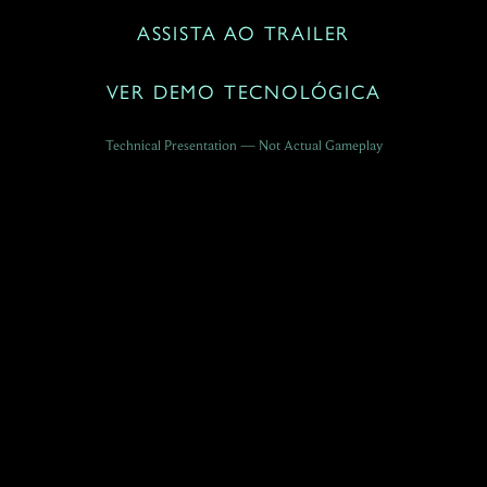
ASSISTA AO TRAILER
VER DEMO TECNOLÓGICA
Technical Presentation — Not Actual Gameplay