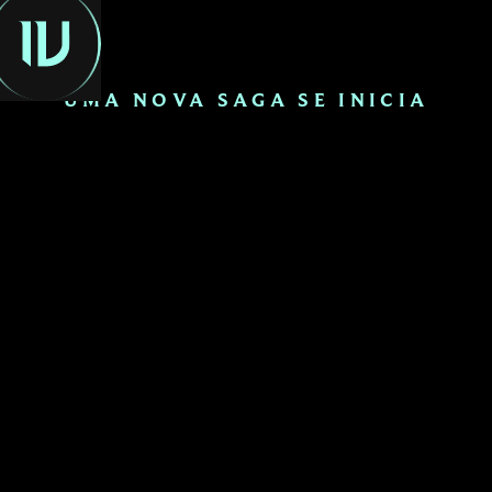
PT-BR
UMA NOVA SAGA SE INICIA