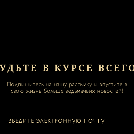
УДЬТЕ В КУРСЕ ВСЕГ
Подпишитесь на нашу рассылку и впустите в
свою жизнь больше ведьмачьих новостей!