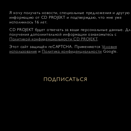
Я хочу получать новости, специальные предложения и другую
информацию от CD PROJEKT и подтверждаю, что мне уже
исполнилось 16 лет.
CD PROJEKT будет отвечать за ваши персональные данные. Дл
получения дополнительной информации ознакомьтесь с
Политикой конфиденциальности CD PROJEKT
.
Этот сайт защищён reCAPTCHA. Применяются
Условия
использования
и
Политика конфиденциальности
Google.
ПОДПИСАТЬСЯ