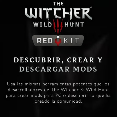
DESCUBRIR, CREAR Y
DESCARGAR MODS
Usa las mismas herramientas potentes que los
desarrolladores de The Witcher 3: Wild Hunt
para crear mods para PC o descubrir lo que ha
creado la comunidad.