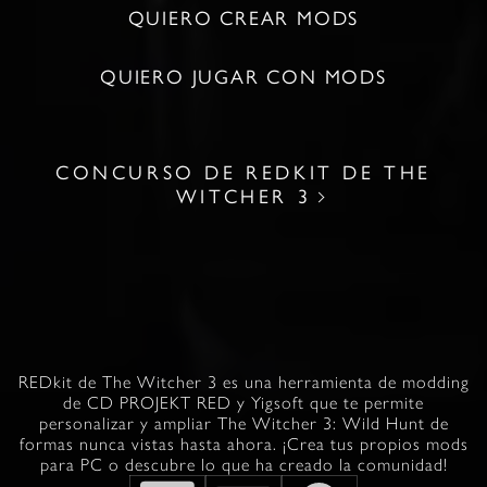
QUIERO CREAR MODS
QUIERO JUGAR CON MODS
CONCURSO DE REDKIT DE THE
WITCHER 3
REDkit de The Witcher 3 es una herramienta de modding
de CD PROJEKT RED y Yigsoft que te permite
personalizar y ampliar The Witcher 3: Wild Hunt de
formas nunca vistas hasta ahora. ¡Crea tus propios mods
para PC o descubre lo que ha creado la comunidad!