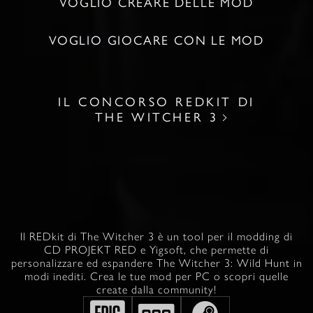
VOGLIO CREARE DELLE MOD
VOGLIO GIOCARE CON LE MOD
IL CONCORSO REDKIT DI
THE WITCHER 3
Il REDkit di The Witcher 3 è un tool per il modding di
CD PROJEKT RED e Yigsoft, che permette di
personalizzare ed espandere The Witcher 3: Wild Hunt in
modi inediti. Crea le tue mod per PC o scopri quelle
create dalla community!