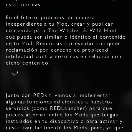
estas normas.
En el futuro, podemos, de manera
independiente a tu Mod, crear y publicar
contenido para The Witcher 3: Wild Hunt
que pueda ser similar o idéntico al contenido
de tu Mod. Renuncias a presentar cualquier
reclamación por derecho de propiedad
intelectual contra nosotros en relación con
dicho contenido.
Junto con REDkit, vamos a implementar
algunas funciones adicionales a nuestros
servicios (como REDLauncher) para que
puedas alternar entre los Mods que tengas
instalados en tu dispositivo o para activar y
desactivar fácilmente los Mods, pero, ya que