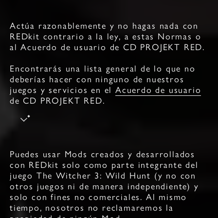
Actúa razonablemente y no hagas nada con
REDkit contrario a la ley, a estas Normas o
al Acuerdo de usuario de CD PROJEKT RED.
Encontrarás una lista general de lo que no
deberías hacer con ninguno de nuestros
juegos y servicios en el
Acuerdo de usuario
de CD PROJEKT RED
.
Puedes usar Mods creados y desarrollados
con REDkit solo como parte integrante del
juego The Witcher 3: Wild Hunt (y no con
otros juegos ni de manera independiente) y
solo con fines no comerciales. Al mismo
tiempo, nosotros no reclamaremos la