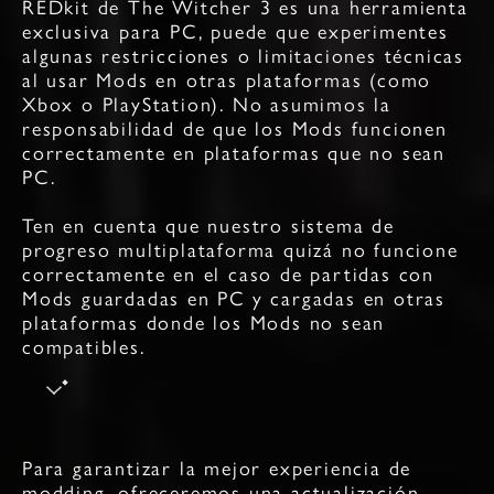
REDkit de The Witcher 3 es una herramienta
exclusiva para PC, puede que experimentes
algunas restricciones o limitaciones técnicas
al usar Mods en otras plataformas (como
Xbox o PlayStation). No asumimos la
responsabilidad de que los Mods funcionen
correctamente en plataformas que no sean
PC.
Ten en cuenta que nuestro sistema de
progreso multiplataforma quizá no funcione
correctamente en el caso de partidas con
Mods guardadas en PC y cargadas en otras
plataformas donde los Mods no sean
compatibles.
Para garantizar la mejor experiencia de
modding, ofreceremos una actualización