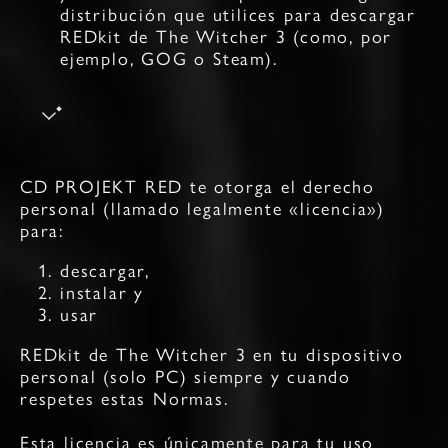
distribución que utilices para descargar
REDkit de The Witcher 3 (como, por
ejemplo, GOG o Steam).
CD PROJEKT RED te otorga el derecho
personal (llamado legalmente «licencia»)
para:
descargar,
instalar y
usar
REDkit de The Witcher 3 en tu dispositivo
personal (solo PC) siempre y cuando
respetes estas Normas.
Esta licencia es únicamente para tu uso