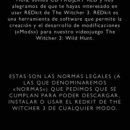
alegramos de que te hayas interesado en
usar REDkit de The Witcher 3. REDkit es
una herramienta de software que permite la
creación y el desarrollo de modificaciones
(«Mods») para nuestro videojuego The
Witcher 3: Wild Hunt.
ESTAS SON LAS NORMAS LEGALES (A
LAS QUE DENOMINAREMOS
«NORMAS») QUE PEDIMOS QUE SE
CUMPLAN PARA PODER DESCARGAR,
INSTALAR O USAR EL REDKIT DE THE
WITCHER 3 DE CUALQUIER MODO.