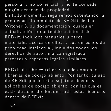
personal y no comercial, y no te concede
ningún derecho de propiedad.
En todo momento, seguiremos ostentando la
propiedad al completo de REDkit de The
Witcher 3, su documentación, cualquier
actualización o contenido adicional de
REDkit, incluidos manuales u otros
materiales acerca de ellos, y sus derechos de
propiedad intelectual, incluidos todos los
derechos de autor, marca registrada,
patentes y aspectos legales similares.
REDkit de The Witcher 3 puede contener
librerías de código abierto. Por tanto, tu uso
de REDkit puede estar sujeto a licencias
aplicables de código abierto, con las cuales
estás de acuerdo. Encontrarás estas licencias
dentro de REDkit.