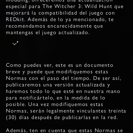
especial para The Witcher 3: Wild Hunt que
mejorará la compatibilidad del juego con
REDkit. Además de lo ya mencionado, te
recomendamos encarecidamente que
mantengas el juego actualizado.
Como puedes ver, este es un documento
breve y puede que modifiquemos estas
Normas con el paso del tiempo. De ser así,
publicaremos una versión actualizada y
haremos todo lo que esté en nuestra mano
para notificártelo, en la medida de lo
posible. Una vez modifiquemos estas
Normas, serán legalmente vinculantes treinta
(30) días después de publicarlas en la red.
Además, ten en cuenta que estas Normas se