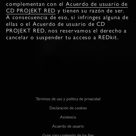
complementan con el
Acuerdo de usuario de
CD PROJEKT RED
y tienen su razón de ser.
A consecuencia de eso, si infringes alguna de
ellas o el Acuerdo de usuario de CD
PROJEKT RED, nos reservamos el derecho a
cancelar o suspender tu acceso a REDkit.
Términos de uso y política de privacidad
Declaración de cookies
Asistencia
Acuerdo de usuario
Guías para contenido de los fans