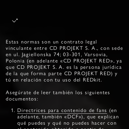
Estas normas son un contrato legal
vinculante entre CD PROJEKT S. A., con sede
en ul. Jagiellonska 74; 03-301, Varsovia,
Polonia (en adelante «CD PROJEKT RED», ya
que CD PROJEKT S. A. es la persona jurídica
de la que forma parte CD PROJEKT RED) y
tú en relación con tu uso del REDkit.
Asegúrate de leer también los siguientes
documentos:
Directrices para contenido de fans
(en
adelante, también «DCF»), que explican
qué puedes y qué no puedes hacer con