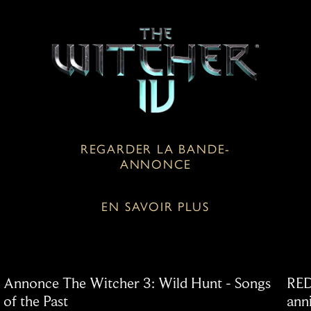
REGARDER LA BANDE-
ANNONCE
EN SAVOIR PLUS
Annonce The Witcher 3: Wild Hunt - Songs
RED
of the Past
ann