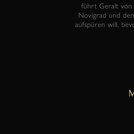
führt Geralt von
Novigrad und den 
aufspüren will, bev