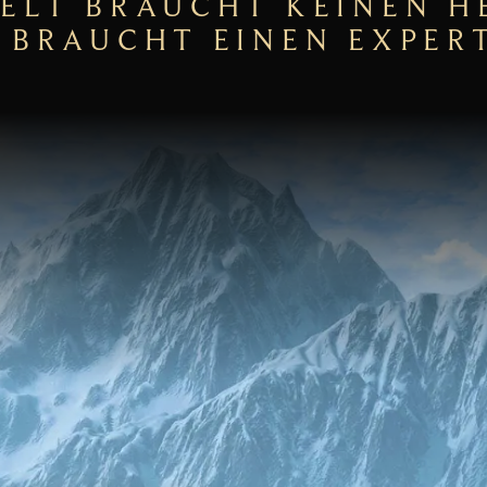
WELT BRAUCHT KEINEN H
E BRAUCHT EINEN EXPER