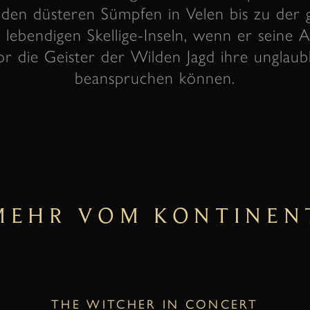
 den düsteren Sümpfen in Velen bis zu der g
lebendigen Skellige-Inseln, wenn er seine A
or die Geister der Wilden Jagd ihre unglaub
beanspruchen können.
MEHR VOM KONTINEN
THE WITCHER IN CONCERT