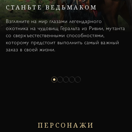
СТАНЬТЕ ВЕДЬМАКОМ
Взгляните на мир глазами легендарного
охотника на чудовищ Геральта из Ривии, мутанта
со сверхъестественными способностями,
которому предстоит выполнить самый важный
заказ в своей жизни.
ПЕРСОНАЖИ