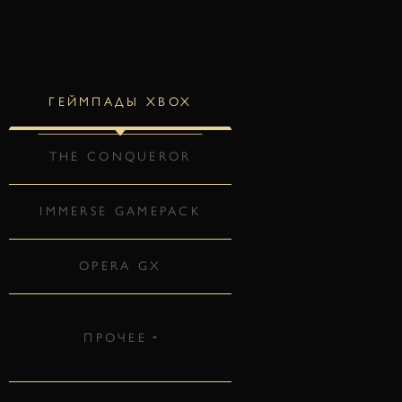
ГЕЙМПАДЫ XBOX
THE CONQUEROR
IMMERSE GAMEPACK
OPERA GX
ПРОЧЕЕ