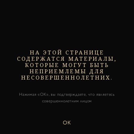
НА ЭТОЙ СТРАНИЦЕ
СОДЕРЖАТСЯ МАТЕРИАЛЫ,
КОТОРЫЕ МОГУТ БЫТЬ
НЕПРИЕМЛЕМЫ ДЛЯ
НЕСОВЕРШЕННОЛЕТНИХ.
Нажимая «ОК», вы подтверждаете, что являетесь
совершеннолетним лицом
ОК