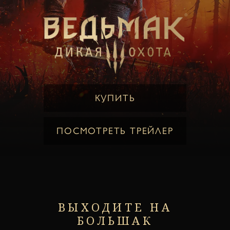
КУПИТЬ
ПОСМОТРЕТЬ ТРЕЙЛЕР
ВЫХОДИТЕ НА
БОЛЬШАК