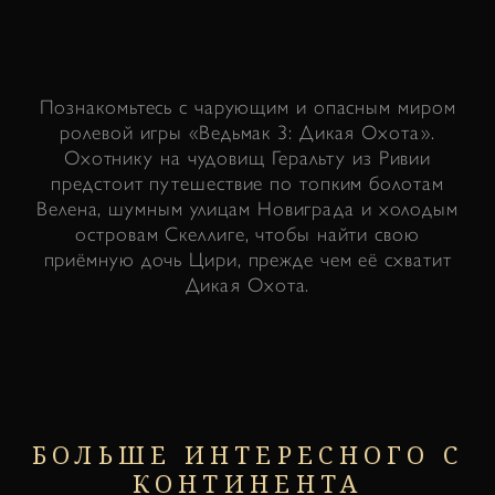
Познакомьтесь с чарующим и опасным миром
ролевой игры «Ведьмак 3: Дикая Охота».
Охотнику на чудовищ Геральту из Ривии
предстоит путешествие по топким болотам
Велена, шумным улицам Новиграда и холодым
островам Скеллиге, чтобы найти свою
приёмную дочь Цири, прежде чем её схватит
Дикая Охота.
БОЛЬШЕ ИНТЕРЕСНОГО С
КОНТИНЕНТА