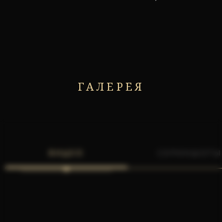
ГАЛЕРЕЯ
ВИДЕО
СКРИНШОТЫ