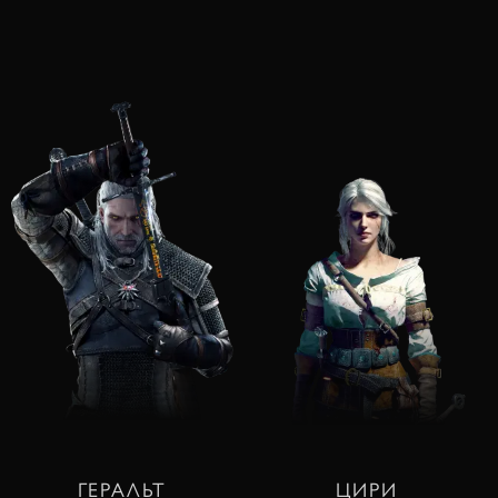
ГЕРАЛЬТ
ЦИРИ