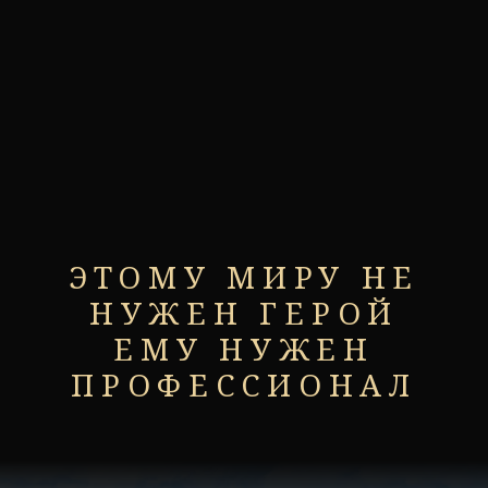
ЭТОМУ МИРУ НЕ
НУЖЕН ГЕРОЙ
ЕМУ НУЖЕН
ПРОФЕССИОНАЛ