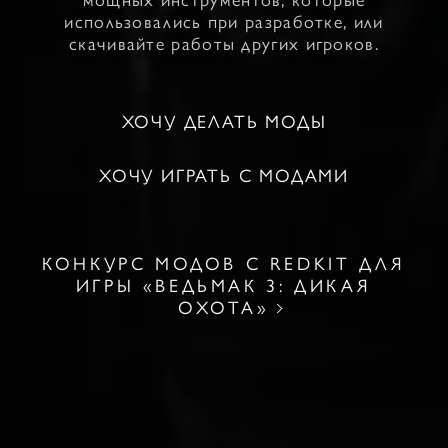
использовались при разработке, или
скачивайте работы других игроков.
ХОЧУ ДЕЛАТЬ МОДЫ
ХОЧУ ИГРАТЬ С МОДАМИ
КОНКУРС МОДОВ С REDKIT ДЛЯ
ИГРЫ «ВЕДЬМАК 3: ДИКАЯ
ОХОТА»