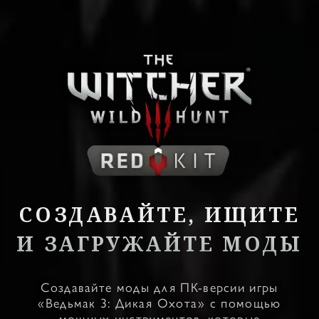
СОЗДАВАЙТЕ, ИЩИТЕ
И ЗАГРУЖАЙТЕ МОДЫ
Создавайте моды для ПК-версии игры
«Ведьмак 3: Дикая Охота» с помощью
мощных инструментов, которые