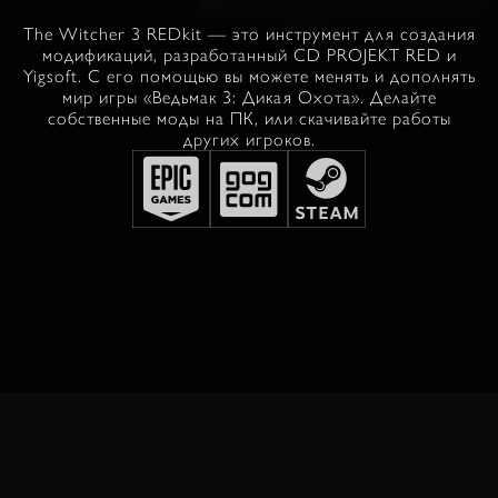
The Witcher 3 REDkit — это инструмент для создания
модификаций, разработанный CD PROJEKT RED и
Yigsoft. С его помощью вы можете менять и дополнять
мир игры «Ведьмак 3: Дикая Охота». Делайте
собственные моды на ПК, или скачивайте работы
других игроков.