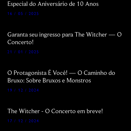
Especial do Aniversário de 10 Anos
16 / 05 / 2025
Garanta seu ingresso para The Witcher — O
Concerto!
21 / 01 / 2025
O Protagonista É Você! — O Caminho do
Bruxo: Sobre Bruxos e Monstros
19 / 12 / 2024
The Witcher - O Concerto em breve!
17 / 12 / 2024