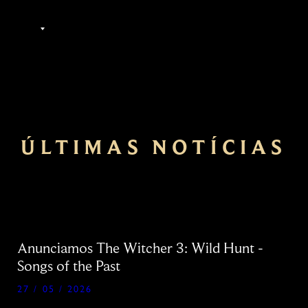
PT-BR
ÚLTIMAS NOTÍCIAS
Anunciamos The Witcher 3: Wild Hunt -
Songs of the Past
27 / 05 / 2026