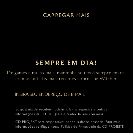
CARREGAR MAIS
SEMPRE EM DIA!
De games a muito mais, mantenha seu feed sempre em dia
com as notícias mais recentes sobre The Witcher.
Eu gostaria de receber notícias, ofertas especiais e outras
informações da CD PROJEKT e tenho 16 anos ou mais.
CD PROJEKT será responsável por seus dados pessoais. Para mais
informações verifique nossa
Política de Privacidade da CD PROJEKT
.