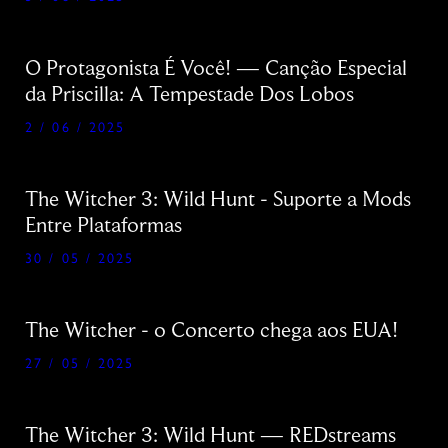
O Protagonista É Você! — Canção Especial
da Priscilla: A Tempestade Dos Lobos
2 / 06 / 2025
The Witcher 3: Wild Hunt - Suporte a Mods
Entre Plataformas
30 / 05 / 2025
The Witcher - o Concerto chega aos EUA!
27 / 05 / 2025
The Witcher 3: Wild Hunt — REDstreams