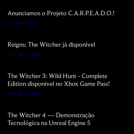
Anunciamos o Projeto C.A.R.P.E.A.D.O.!
1 / 04 / 2026
Reigns: The Witcher já disponível
25 / 02 / 2026
The Witcher 3: Wild Hunt - Complete
Edition disponível no Xbox Game Pass!
19 / 02 / 2026
The Witcher 4 — Demonstração
Tecnológica na Unreal Engine 5
3 / 06 / 2025