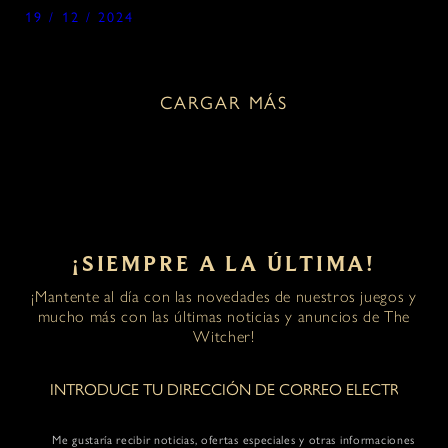
19 / 12 / 2024
CARGAR MÁS
¡SIEMPRE A LA ÚLTIMA!
¡Mantente al día con las novedades de nuestros juegos y
mucho más con las últimas noticias y anuncios de The
Witcher!
Me gustaría recibir noticias, ofertas especiales y otras informaciones