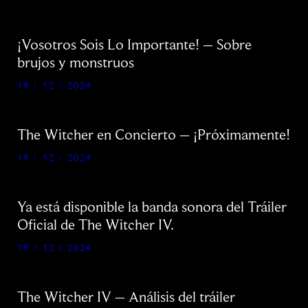
¡Vosotros Sois Lo Importante! – Sobre
brujos y monstruos
19 / 12 / 2024
The Witcher en Concierto – ¡Próximamente!
19 / 12 / 2024
Ya está disponible la banda sonora del Tráiler
Oficial de The Witcher IV.
19 / 12 / 2024
The Witcher IV – Análisis del tráiler