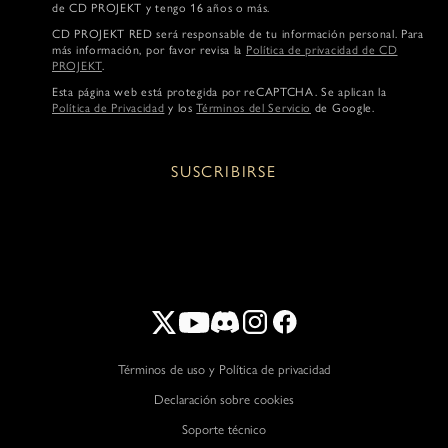
de CD PROJEKT y tengo 16 años o más.
CD PROJEKT RED será responsable de tu información personal. Para
más información, por favor revisa la
Política de privacidad de CD
PROJEKT
.
Esta página web está protegida por reCAPTCHA. Se aplican la
Política de Privacidad
y los
Términos del Servicio
de Google.
SUSCRIBIRSE
Términos de uso y Política de privacidad
Declaración sobre cookies
Soporte técnico