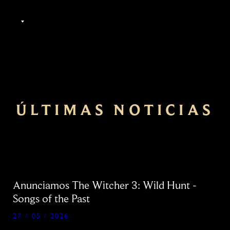
ES
ÚLTIMAS NOTICIAS
Anunciamos The Witcher 3: Wild Hunt -
Songs of the Past
27 / 05 / 2026