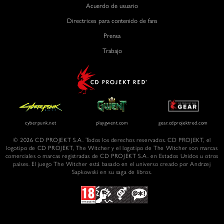
Acuerdo de usuario
Directrices para contenido de fans
Prensa
Trabajo
© 2026 CD PROJEKT S.A. Todos los derechos reservados. CD PROJEKT, el
logotipo de CD PROJEKT, The Witcher y el logotipo de The Witcher son marcas
comerciales o marcas registradas de CD PROJEKT S.A. en Estados Unidos u otros
países. El juego The Witcher está basado en el universo creado por Andrzej
Sapkowski en su saga de libros.