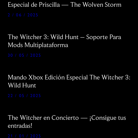
Especial de Priscilla — The Wolven Storm
2 / 06 / 2025
The Witcher 3: Wild Hunt – Soporte Para
Mods Multiplataforma
30 / 05 / 2025
Mando Xbox Edición Especial The Witcher 3:
Wild Hunt
22 / 05 / 2025
The Witcher en Concierto — ¡Consigue tus
entradas!
21 / 01 / 2025