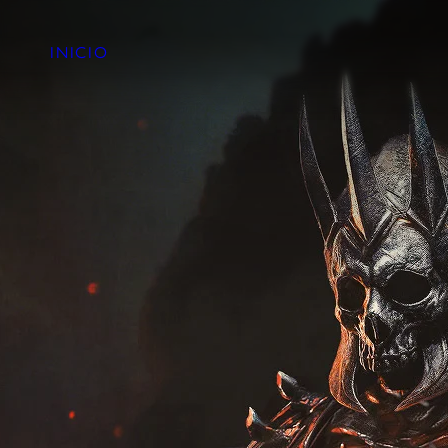
INICIO