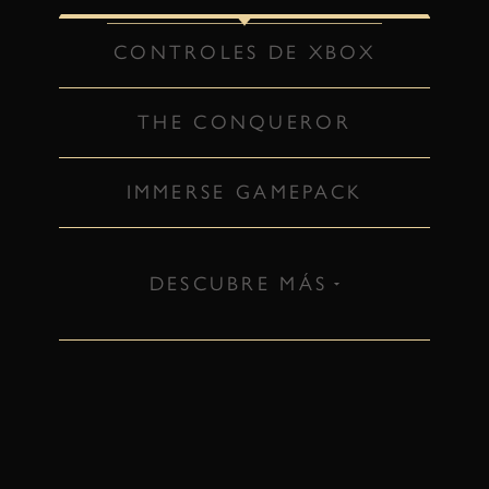
CONTROLES DE XBOX
THE CONQUEROR
IMMERSE GAMEPACK
DESCUBRE MÁS