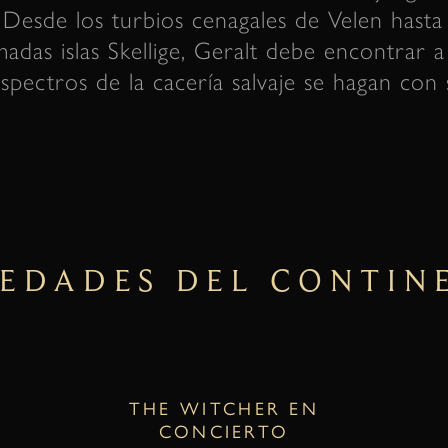
Desde los turbios cenagales de Velen hasta 
adas islas Skellige, Geralt debe encontrar a 
spectros de la cacería salvaje se hagan con 
EDADES DEL CONTIN
THE WITCHER EN
CONCIERTO