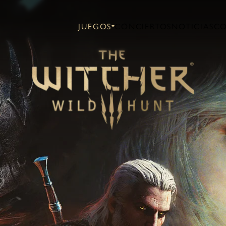
JUEGOS
CONCIERTOS
NOTICIAS
C