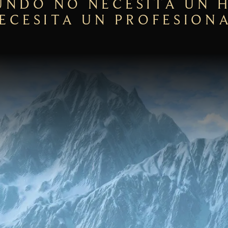
UNDO NO NECESITA UN 
ECESITA UN PROFESION