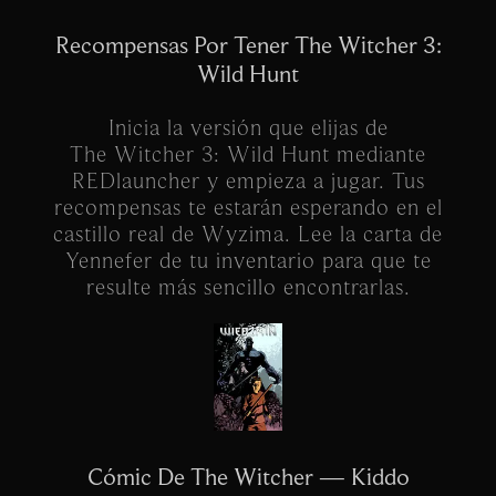
Recompensas Por Tener The Witcher 3:
Wild Hunt
Inicia la versión que elijas de
The Witcher 3: Wild Hunt mediante
REDlauncher y empieza a jugar. Tus
recompensas te estarán esperando en el
castillo real de Wyzima. Lee la carta de
Yennefer de tu inventario para que te
resulte más sencillo encontrarlas.
Cómic De The Witcher — Kiddo