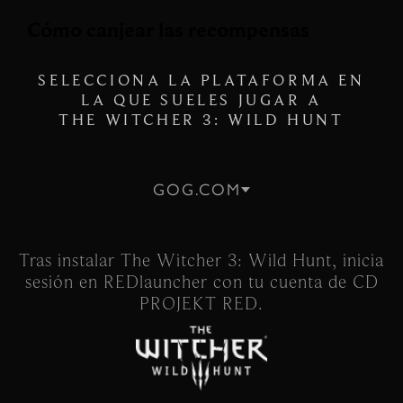
Cómo canjear las recompensas
SELECCIONA LA PLATAFORMA EN
LA QUE SUELES JUGAR A
THE WITCHER 3: WILD HUNT
GOG.COM
Tras instalar The Witcher 3: Wild Hunt, inicia
sesión en REDlauncher con tu cuenta de CD
PROJEKT RED.