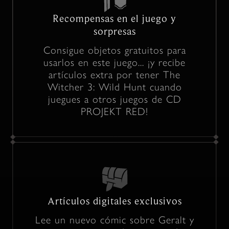
Recompensas en el juego y
sorpresas
Consigue objetos gratuitos para
usarlos en este juego... ¡y recibe
artículos extra por tener The
Witcher 3: Wild Hunt cuando
juegues a otros juegos de CD
PROJEKT RED!
Artículos digitales exclusivos
Lee un nuevo cómic sobre Geralt y