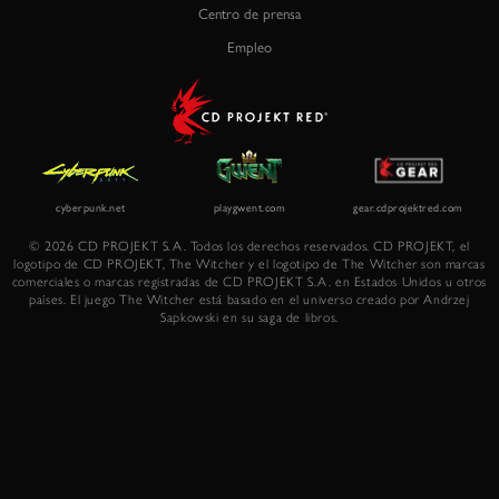
Centro de prensa
Empleo
© 2026 CD PROJEKT S.A. Todos los derechos reservados. CD PROJEKT, el
logotipo de CD PROJEKT, The Witcher y el logotipo de The Witcher son marcas
comerciales o marcas registradas de CD PROJEKT S.A. en Estados Unidos u otros
países. El juego The Witcher está basado en el universo creado por Andrzej
Sapkowski en su saga de libros.