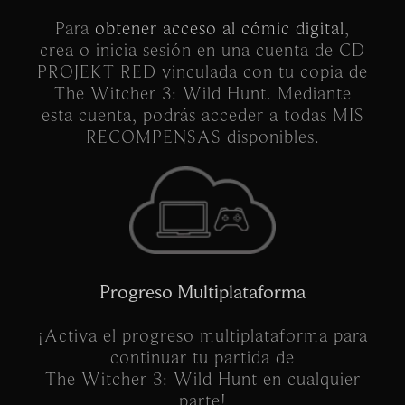
Para
obtener acceso al cómic digital
,
crea o inicia sesión en una cuenta de CD
PROJEKT RED vinculada con tu copia de
The Witcher 3: Wild Hunt. Mediante
esta cuenta, podrás acceder a todas MIS
RECOMPENSAS disponibles.
Progreso Multiplataforma
¡Activa el progreso multiplataforma para
continuar tu partida de
The Witcher 3: Wild Hunt en cualquier
parte!