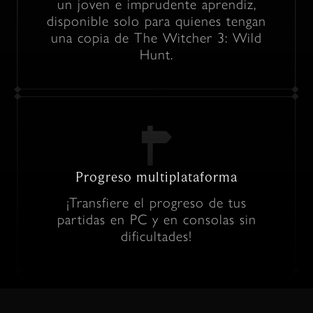
un joven e imprudente aprendiz,
disponible solo para quienes tengan
una copia de The Witcher 3: Wild
Hunt.
Progreso multiplataforma
¡Transfiere el progreso de tus
partidas en PC y en consolas sin
dificultades!