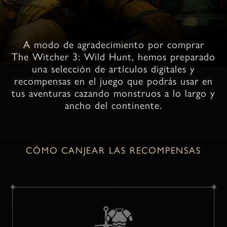
A modo de agradecimiento por comprar
The Witcher 3: Wild Hunt, hemos preparado
una selección de artículos digitales y
recompensas en el juego que podrás usar en
tus aventuras cazando monstruos a lo largo y
ancho del continente.
CÓMO CANJEAR LAS RECOMPENSAS