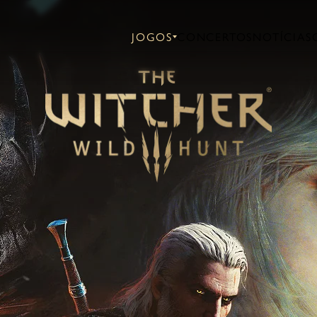
JOGOS
CONCERTOS
NOTÍCIAS