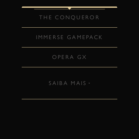
THE CONQUEROR
IMMERSE GAMEPACK
OPERA GX
SAIBA MAIS