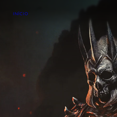
INÍCIO