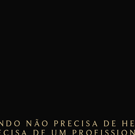
MAIS
NDO NÃO PRECISA DE HE
ECISA DE UM PROFISSIO