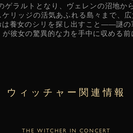
のゲラルトとなり、ヴェレンの沼地か
スケリッジの活気あふれる島々まで、広
命は養女のシリを探し出すこと――謎の
」が彼女の驚異的な力を手中に収める前
ウィッチャー関連情報
THE WITCHER IN CONCERT