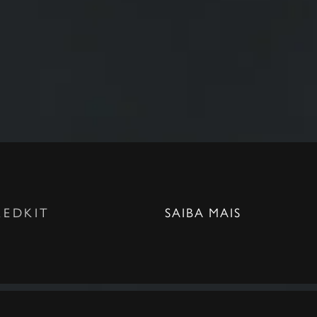
REDKIT
SAIBA MAIS