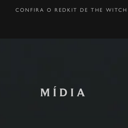
CONFIRA O REDKIT DE THE WITCH
MÍDIA