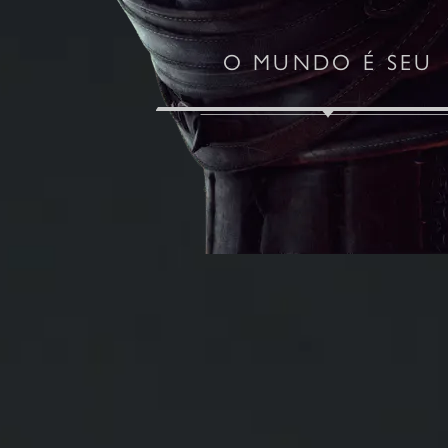
O MUNDO É SEU