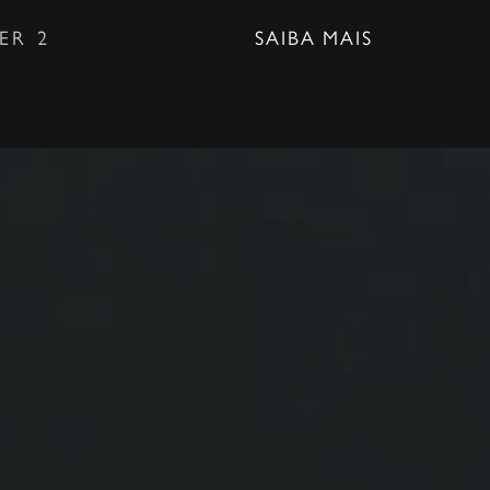
ER 2
SAIBA MAIS