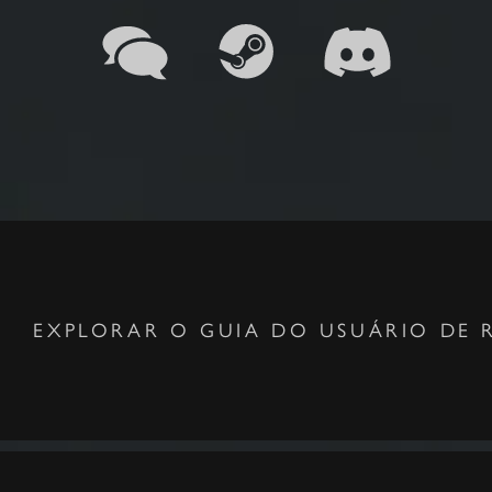
EXPLORAR O GUIA DO USUÁRIO DE 