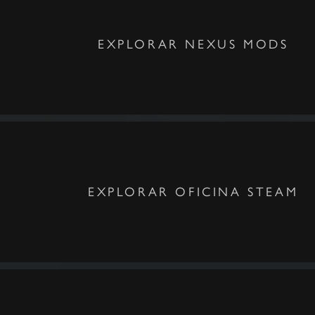
EXPLORAR NEXUS MODS
EXPLORAR OFICINA STEAM