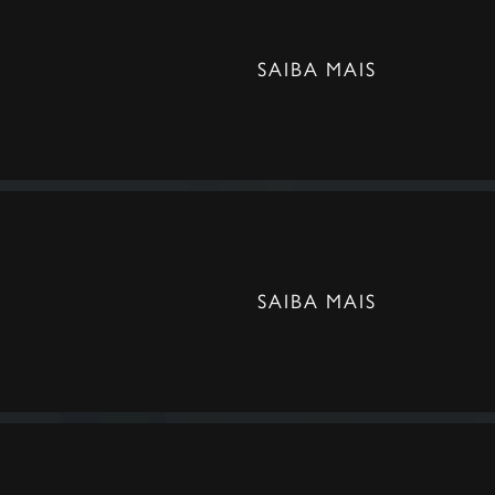
SAIBA MAIS
SAIBA MAIS