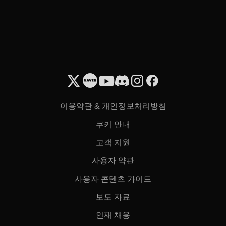
이용약관 & 개인정보처리방침
쿠키 안내
고객 지원
사용자 약관
사용자 콘텐츠 가이드
보도 자료
인재 채용