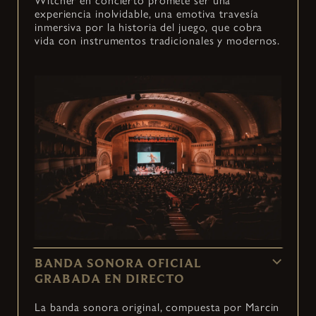
Witcher en concierto promete ser una
experiencia inolvidable, una emotiva travesía
inmersiva por la historia del juego, que cobra
vida con instrumentos tradicionales y modernos.
BANDA SONORA OFICIAL
GRABADA EN DIRECTO
La banda sonora original, compuesta por Marcin