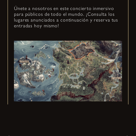
Únete a nosotros en este concierto inmersivo
para públicos de todo el mundo. ¡Consulta los
lugares anunciados a continuación y reserva tus
entradas hoy mismo!