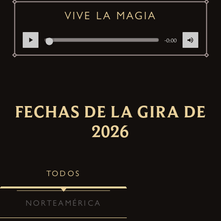
VIVE LA MAGIA
-0:00
FECHAS DE LA GIRA DE
2026
TODOS
NORTEAMÉRICA