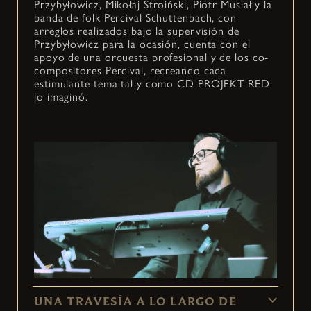
Przybyłowicz, Mikołaj Stroiński, Piotr Musiał y la
banda de folk Percival Schuttenbach, con
arreglos realizados bajo la supervisión de
Przybyłowicz para la ocasión, cuenta con el
apoyo de una orquesta profesional y de los co-
compositores Percival, recreando cada
estimulante tema tal y como CD PROJEKT RED
lo imaginó.
UNA TRAVESÍA A LO LARGO DE