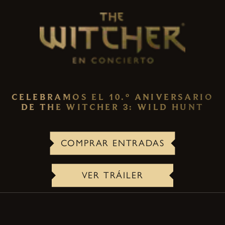
CELEBRAMOS EL 10.º ANIVERSARIO
DE THE WITCHER 3: WILD HUNT
COMPRAR ENTRADAS
VER TRÁILER