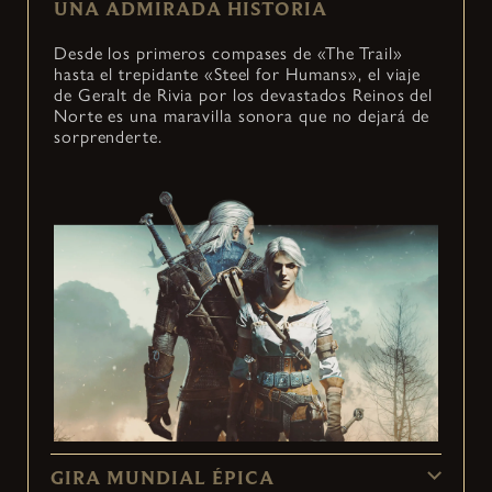
UNA ADMIRADA HISTORIA
Desde los primeros compases de «The Trail»
hasta el trepidante «Steel for Humans», el viaje
de Geralt de Rivia por los devastados Reinos del
Norte es una maravilla sonora que no dejará de
sorprenderte.
GIRA MUNDIAL ÉPICA