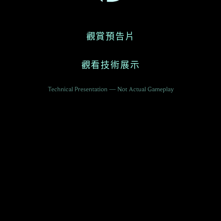
觀賞預告片
觀看技術展示
Technical Presentation — Not Actual Gameplay