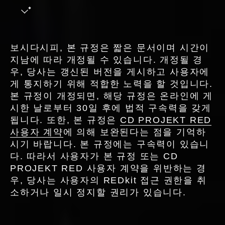
보시다시피, 본 규정은 짧은 문서이며 시간이
지남에 따라 개정될 수 있습니다. 개정될 경
우, 당사는 갱신된 버전을 게시하고 사용자에
게 통지하기 위해 적합한 노력을 할 것입니다.
본 규정이 개정되면, 해당 규정은 온라인에 게
시한 날로부터 30일 후에 법적 구속력을 갖게
됩니다. 또한, 본 규정은
CD PROJEKT RED
사용자 계약
에 의해 보완된다는 점을 기억하
시기 바랍니다. 본 규정에는 구속력이 있습니
다. 따라서 사용자가 본 규정 또는 CD
PROJEKT RED 사용자 계약을 위반하는 경
우, 당사는 사용자의 REDkit 접근 권한을 취
소하거나 일시 정지할 권리가 있습니다.