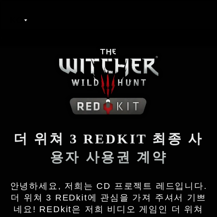
KO
더 위쳐 3 REDKIT 최종 사
용자 사용권 계약
안녕하세요, 저희는 CD 프로젝트 레드입니다.
더 위쳐 3 REDkit에 관심을 가져 주셔서 기쁘
네요! REDkit은 저희 비디오 게임인 더 위쳐