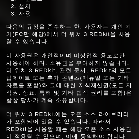
설치
사용
다음의 규정을 준수하는 한, 사용자는 개인 기
기(PC만 해당)에서 더 위쳐 3 REDkit을 사용
할 수 있습니다.
이 사용권은 개인적이며 비상업적 용도로만
사용해야 하며, 소유권을 부여하지 않습니다.
더 위쳐 3 REDkit, 관련 문서, REDkit의 모든
업데이트 또는 추가 콘텐츠(매뉴얼 또는 기타
자료를 포함)와 그에 대한 지식재산권(모든 저
작권, 상표, 특허 및 기타 법적 권리를 포함)은
항상 당사가 계속 소유합니다.
더 위쳐 3 REDkit에는 오픈 소스 라이브러리
가 포함되어 있을 수 있습니다. 따라서
REDkit을 사용할 때는 해당 오픈 소스 사용권
이 적용될 수 있으며, 이에 동의해야 합니다.