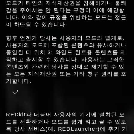
모드가 타인의 지식재산권을 침해하거나 불쾌
감을 주어서는 안 된다는 규정이 이에 해당합
니다. 이와 같이 규정을 위반하는 모드는 접근
이 차단될 수 있습니다.
향후 언젠가 당사는 사용자의 모드와 별개로,
사용자의 모드에 포함된 콘텐츠와 유사하거나
동일한 더 위쳐 3: 와일드 헌트용 콘텐츠를 제
작하고 출시할 수 있습니다. 사용자는 그러한
콘텐츠와 관련해 당사를 상대로 제기할 수 있
는 모든 지식재산권 또는 기타 청구 권리를 포
기합니다.
REDkit과 더불어 사용자의 기기에 설치된 모
드를 전환하거나 모드를 쉽게 켜고 끌 수 있도
록 당사 서비스(예: REDLauncher)에 추가 기