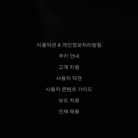
이용약관 & 개인정보처리방침
쿠키 안내
고객 지원
사용자 약관
사용자 콘텐츠 가이드
보도 자료
인재 채용