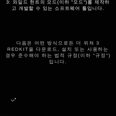
3: 와일드 헌트의 모드(이하 "모드")를 제작하
고 개발할 수 있는 소프트웨어 툴입니다.
다음은 어떤 방식으로든 더 위쳐 3
REDKIT을 다운로드, 설치 또는 사용하는
경우 준수해야 하는 법적 규정(이하 "규정")
입니다.