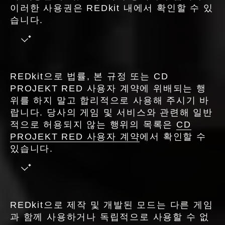
이러한 사용권은 REDkit 내에서 확인할 수 있
습니다.
REDkit으로 법률, 본 규정 또는 CD
PROJEKT RED 사용자 계약에 위배되는 행
위를 하지 말고 합리적으로 사용해 주시기 바
랍니다. 당사의 게임 및 서비스와 관련해 일반
적으로 허용되지 않는 행위의 목록은
CD
PROJEKT RED 사용자 계약
에서 확인할 수
있습니다.
REDkit으로 제작 및 개발된 모드는 다른 게임
과 함께 사용하거나 독립적으로 사용할 수 없