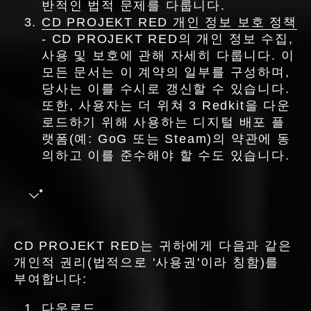
반적인 법적 문제를 다룹니다.
CD PROJEKT RED 개인 정보 보호 정책
- CD PROJEKT RED의 개인 정보 수집,
사용 및 보호에 관해 자세히 다룹니다. 이
모든 문서는 이 계약의 일부를 구성하며,
당사는 이를 수시로 갱신할 수 있습니다.
또한, 사용자는 더 위쳐 3 Redkit을 다운
로드하기 위해 사용하는 디지털 배포 플
랫폼(예: GoG 또는 Steam)의 약관에 동
의하고 이를 준수해야 할 수도 있습니다.
CD PROJEKT RED는 귀하에게 다음과 같은
개인적 권리(법적으로 '사용권'이라 칭함)를
부여합니다:
다운로드