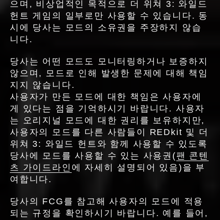
으며, 비상업적인 목적으로 더 위쳐 3: 와일드
헌트 게임의 일부로만 사용할 수 있습니다. 동
시에 당사는 모드의 소유권을 주장하지 않습
니다.
당사는 어떤 모드도 모니터링하거나 보증하지
않으며, 모드로 인해 발생한 문제에 대해 책임
지지 않습니다.
사용자가 만든 모드에 대한 책임은 사용자에
게 있다는 점을 기억하시기 바랍니다. 사용자
는 오리지널 모드에 대한 권리를 보유하지만,
사용자의 모드를 다른 사람들이 REDkit 및 더
위쳐 3: 와일드 헌트와 함께 사용할 수 있도록
당사에 모드를 사용할 수 있는 사용권(
팬 콘텐
츠 가이드라인
에 자세히 설명되어 있음)을 부
여합니다.
당사의 FCG를 참고해 사용자의 모드에 적용
되는 규정을 확인하시기 바랍니다. 예를 들어,