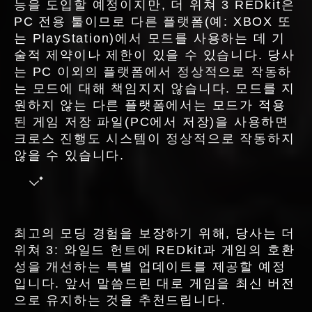
능을 도입할 예정이지만, 더 위쳐 3 REDkit은
PC 전용 툴이므로 다른 플랫폼(예: XBOX 또
는 PlayStation)에서 모드를 사용하는 데 기
술적 제약이나 제한이 있을 수 있습니다. 당사
는 PC 이외의 플랫폼에서 정상적으로 작동하
는 모드에 대해 책임지지 않습니다. 모드를 지
원하지 않는 다른 플랫폼에서는 모드가 적용
된 게임 저장 파일(PC에서 저장)을 사용하면
크로스 진행도 시스템이 정상적으로 작동하지
않을 수 있습니다.
최고의 모딩 경험을 보장하기 위해, 당사는 더
위쳐 3: 와일드 헌트에 REDkit과 게임의 호환
성을 개선하는 특별 업데이트를 제공할 예정
입니다. 앞서 말씀드린 대로 게임을 최신 버전
으로 유지하는 것을 추천드립니다.