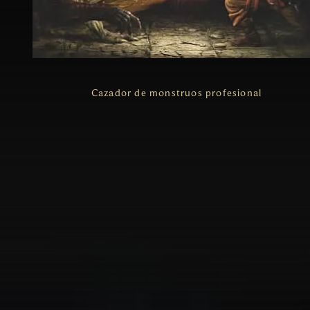
Cazador de monstruos profesional