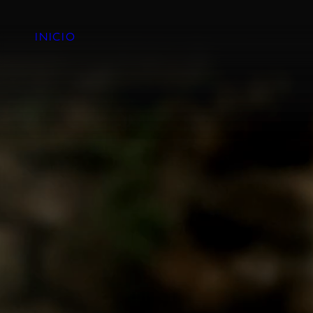
INICIO