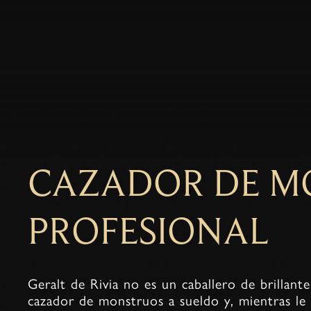
CAZADOR DE M
PROFESIONAL
Geralt de Rivia no es un caballero de brillant
cazador de monstruos a sueldo y, mientras le 