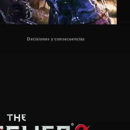
Decisiones y consecuencias