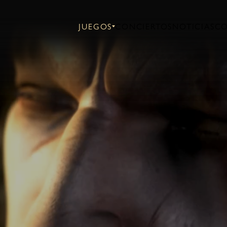
JUEGOS
CONCIERTOS
NOTICIAS
C