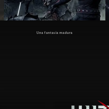
Una fantasía madura