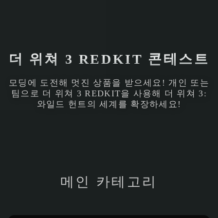
더 위쳐 3 REDKIT 콘테스트
모딩에 도전해 멋진 상품을 받으세요! 개인 또는
팀으로 더 위쳐 3 REDKIT을 사용해 더 위쳐 3:
와일드 헌트의 세계를 확장하세요!
메인 카테고리