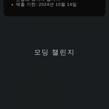
제출 기한: 2024년 10월 14일
모딩 챌린지