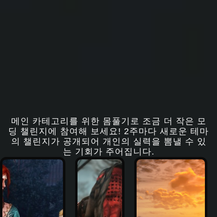
메인 카테고리를 위한 몸풀기로 조금 더 작은 모
딩 챌린지에 참여해 보세요! 2주마다 새로운 테마
의 챌린지가 공개되어 개인의 실력을 뽐낼 수 있
는 기회가 주어집니다.