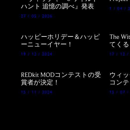
ハント 追憶の調べ』発表
1 / 04 / 
27 / 05 / 2026
ハッピーホリデー＆ハッピ
The Wi
ーニューイヤー！
てくる
19 / 12 / 2024
17 / 12 /
REDkit MODコンテストの受
ウィッチ
賞者が決定！
コンテ
15 / 11 / 2024
15 / 07 /