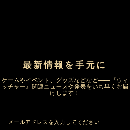
最新情報を手元に
ゲームやイベント、グッズなどなど――『ウィ
ッチャー』関連ニュースや発表をいち早くお届
けします！