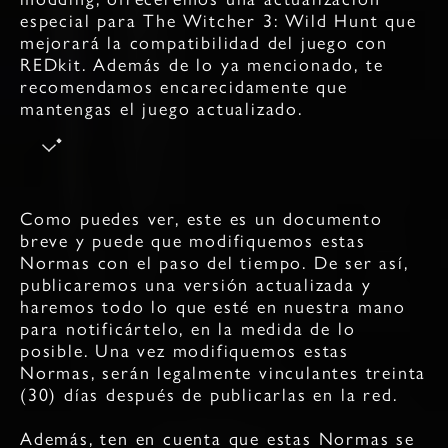
especial para The Witcher 3: Wild Hunt que
mejorará la compatibilidad del juego con
REDkit. Además de lo ya mencionado, te
recomendamos encarecidamente que
mantengas el juego actualizado.
Como puedes ver, este es un documento
breve y puede que modifiquemos estas
Normas con el paso del tiempo. De ser así,
publicaremos una versión actualizada y
haremos todo lo que esté en nuestra mano
para notificártelo, en la medida de lo
posible. Una vez modifiquemos estas
Normas, serán legalmente vinculantes treinta
(30) días después de publicarlas en la red.
Además, ten en cuenta que estas Normas se