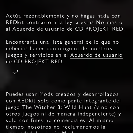
Actúa razonablemente y no hagas nada con
REDkit contrario a la ley, a estas Normas o
al Acuerdo de usuario de CD PROJEKT RED.
Encontrarás una lista general de lo que no
deberías hacer con ninguno de nuestros
juegos y servicios en el
Acuerdo de usuario
de CD PROJEKT RED
.
Puedes usar Mods creados y desarrollados
con REDkit solo como parte integrante del
juego The Witcher 3: Wild Hunt (y no con
otros juegos ni de manera independiente) y
solo con fines no comerciales. Al mismo
tiempo, nosotros no reclamaremos la