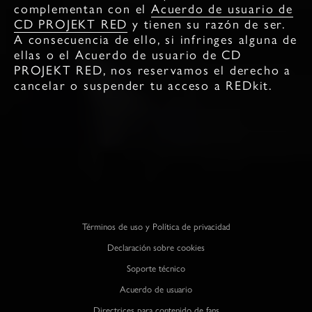
complementan con el
Acuerdo de usuario de
CD PROJEKT RED
y tienen su razón de ser.
A consecuencia de ello, si infringes alguna de
ellas o el Acuerdo de usuario de CD
PROJEKT RED, nos reservamos el derecho a
cancelar o suspender tu acceso a REDkit.
Términos de uso y Política de privacidad
Declaración sobre cookies
Soporte técnico
Acuerdo de usuario
Directrices para contenido de fans