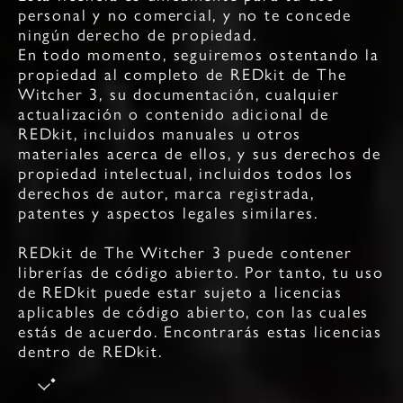
personal y no comercial, y no te concede
ningún derecho de propiedad.
En todo momento, seguiremos ostentando la
propiedad al completo de REDkit de The
Witcher 3, su documentación, cualquier
actualización o contenido adicional de
REDkit, incluidos manuales u otros
materiales acerca de ellos, y sus derechos de
propiedad intelectual, incluidos todos los
derechos de autor, marca registrada,
patentes y aspectos legales similares.
REDkit de The Witcher 3 puede contener
librerías de código abierto. Por tanto, tu uso
de REDkit puede estar sujeto a licencias
aplicables de código abierto, con las cuales
estás de acuerdo. Encontrarás estas licencias
dentro de REDkit.