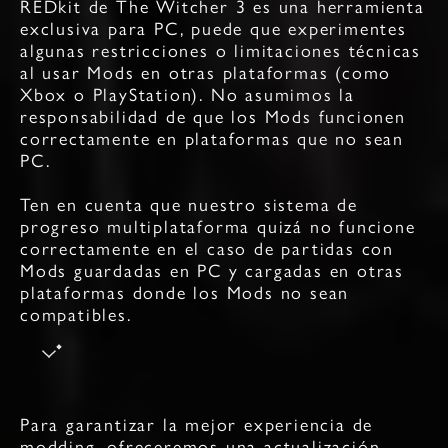
REDkit de The Witcher 3 es una herramienta
exclusiva para PC, puede que experimentes
algunas restricciones o limitaciones técnicas
al usar Mods en otras plataformas (como
Xbox o PlayStation). No asumimos la
responsabilidad de que los Mods funcionen
correctamente en plataformas que no sean
PC.
Ten en cuenta que nuestro sistema de
progreso multiplataforma quizá no funcione
correctamente en el caso de partidas con
Mods guardadas en PC y cargadas en otras
plataformas donde los Mods no sean
compatibles.
Para garantizar la mejor experiencia de
modding, ofreceremos una actualización