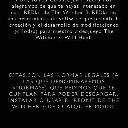
alegramos de que te hayas interesado en
usar REDkit de The Witcher 3. REDkit es
una herramienta de software que permite la
creación y el desarrollo de modificaciones
(«Mods») para nuestro videojuego The
Witcher 3: Wild Hunt.
ESTAS SON LAS NORMAS LEGALES (A
LAS QUE DENOMINAREMOS
«NORMAS») QUE PEDIMOS QUE SE
CUMPLAN PARA PODER DESCARGAR,
INSTALAR O USAR EL REDKIT DE THE
WITCHER 3 DE CUALQUIER MODO.