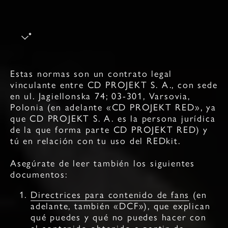
Estas normas son un contrato legal
vinculante entre CD PROJEKT S. A., con sede
en ul. Jagiellonska 74; 03-301, Varsovia,
Polonia (en adelante «CD PROJEKT RED», ya
que CD PROJEKT S. A. es la persona jurídica
de la que forma parte CD PROJEKT RED) y
tú en relación con tu uso del REDkit.
Asegúrate de leer también los siguientes
documentos:
Directrices para contenido de fans
(en
adelante, también «DCF»), que explican
qué puedes y qué no puedes hacer con