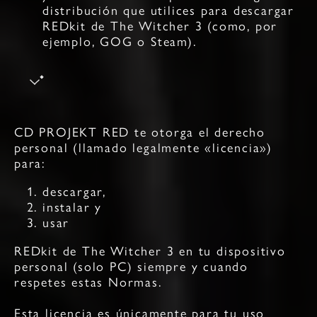
distribución que utilices para descargar
REDkit de The Witcher 3 (como, por
ejemplo, GOG o Steam).
CD PROJEKT RED te otorga el derecho
personal (llamado legalmente «licencia»)
para:
descargar,
instalar y
usar
REDkit de The Witcher 3 en tu dispositivo
personal (solo PC) siempre y cuando
respetes estas Normas.
Esta licencia es únicamente para tu uso