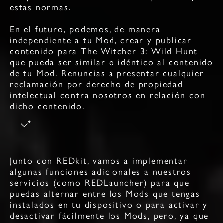
estas normas.
En el futuro, podemos, de manera
independiente a tu Mod, crear y publicar
contenido para The Witcher 3: Wild Hunt
que pueda ser similar o idéntico al contenido
de tu Mod. Renuncias a presentar cualquier
reclamación por derecho de propiedad
intelectual contra nosotros en relación con
dicho contenido.
Junto con REDkit, vamos a implementar
algunas funciones adicionales a nuestros
servicios (como REDLauncher) para que
puedas alternar entre los Mods que tengas
instalados en tu dispositivo o para activar y
desactivar fácilmente los Mods, pero, ya que