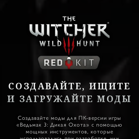
СОЗДАВАЙТЕ, ИЩИТЕ
И ЗАГРУЖАЙТЕ МОДЫ
Создавайте моды для ПК-версии игры
«Ведьмак 3: Дикая Охота» с помощью
мощных инструментов, которые
использовались при разработке, или