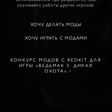
скачивайте работы других игроков.
ХОЧУ ДЕЛАТЬ МОДЫ
ХОЧУ ИГРАТЬ С МОДАМИ
КОНКУРС МОДОВ С REDKIT ДЛЯ
ИГРЫ «ВЕДЬМАК 3: ДИКАЯ
ОХОТА»