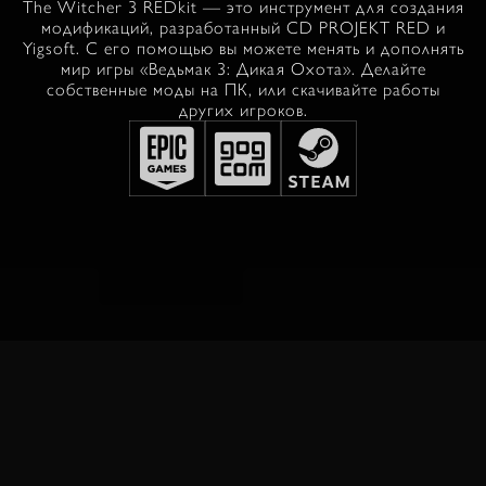
The Witcher 3 REDkit — это инструмент для создания
модификаций, разработанный CD PROJEKT RED и
Yigsoft. С его помощью вы можете менять и дополнять
мир игры «Ведьмак 3: Дикая Охота». Делайте
собственные моды на ПК, или скачивайте работы
других игроков.