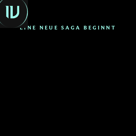
DE
EINE NEUE SAGA BEGINNT