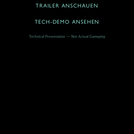
TRAILER ANSCHAUEN
TECH-DEMO ANSEHEN
Technical Presentation — Not Actual Gameplay