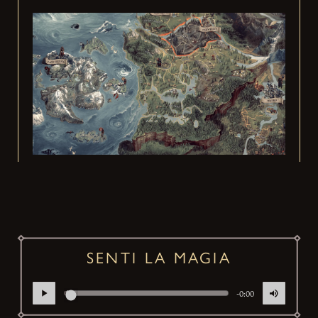
SENTI LA MAGIA
-0:00