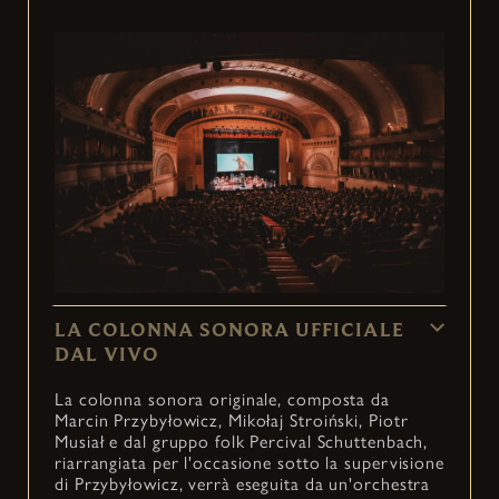
LA COLONNA SONORA UFFICIALE
DAL VIVO
La colonna sonora originale, composta da
Marcin Przybyłowicz, Mikołaj Stroiński, Piotr
Musiał e dal gruppo folk Percival Schuttenbach,
riarrangiata per l'occasione sotto la supervisione
di Przybyłowicz, verrà eseguita da un'orchestra