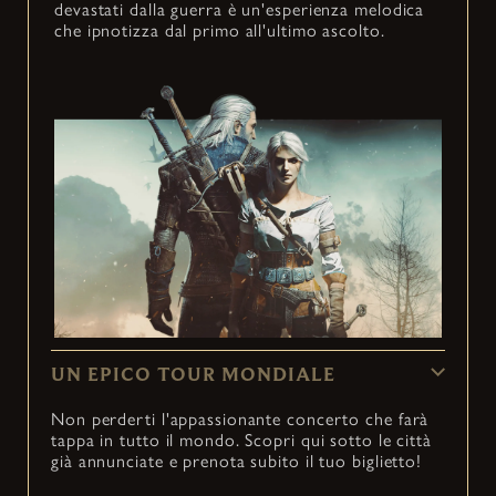
devastati dalla guerra è un'esperienza melodica
che ipnotizza dal primo all'ultimo ascolto.
UN EPICO TOUR MONDIALE
Non perderti l'appassionante concerto che farà
tappa in tutto il mondo. Scopri qui sotto le città
già annunciate e prenota subito il tuo biglietto!