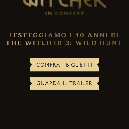
FESTEGGIAMO I 10 ANNI DI
THE WITCHER 3: WILD HUNT
COMPRA I BIGLIETTI
GUARDA IL TRAILER
IL CONCERTO