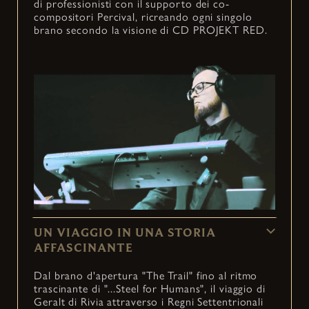
di professionisti con il supporto dei co-
compositori Percival, ricreando ogni singolo
brano secondo la visione di CD PROJEKT RED.
UN VIAGGIO IN UNA STORIA
AFFASCINANTE
Dal brano d'apertura "The Trail" fino al ritmo
trascinante di "...Steel for Humans", il viaggio di
Geralt di Rivia attraverso i Regni Settentrionali