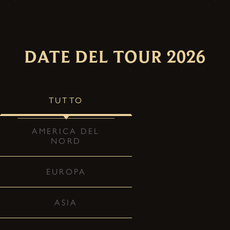
DATE DEL TOUR 2026
TUTTO
AMERICA DEL
NORD
EUROPA
ASIA