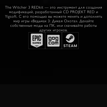
The Witcher 3 REDkit — это инструмент для создания
модификаций, разработанный CD PROJEKT RED и
Yigsoft. С его помощью вы можете менять и дополнять
мир игры «Ведьмак 3: Дикая Охота». Делайте
собственные моды на ПК, или скачивайте работы
других игроков.