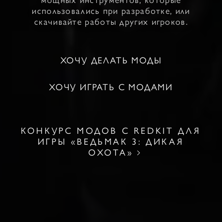
использовались при разработке, или
скачивайте работы других игроков.
ХОЧУ ДЕЛАТЬ МОДЫ
ХОЧУ ИГРАТЬ С МОДАМИ
КОНКУРС МОДОВ С REDKIT ДЛЯ
ИГРЫ «ВЕДЬМАК 3: ДИКАЯ
ОХОТА»