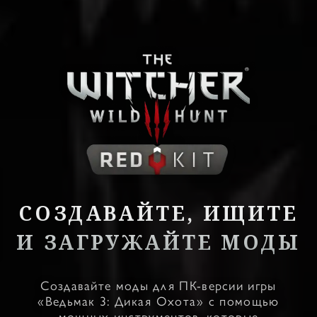
СОЗДАВАЙТЕ, ИЩИТЕ
И ЗАГРУЖАЙТЕ МОДЫ
Создавайте моды для ПК-версии игры
«Ведьмак 3: Дикая Охота» с помощью
мощных инструментов, которые