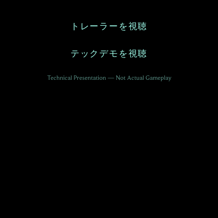
トレーラーを視聴
テックデモを視聴
Technical Presentation — Not Actual Gameplay