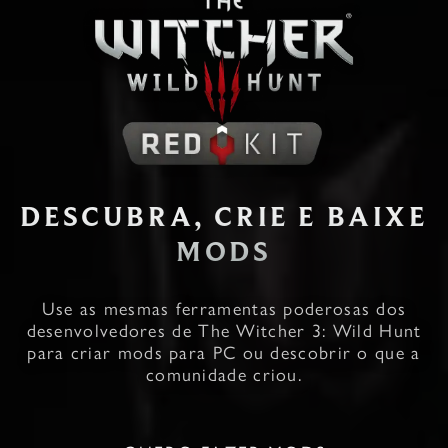
DESCUBRA, CRIE E BAIXE
MODS
Use as mesmas ferramentas poderosas dos
desenvolvedores de The Witcher 3: Wild Hunt
para criar mods para PC ou descobrir o que a
comunidade criou.