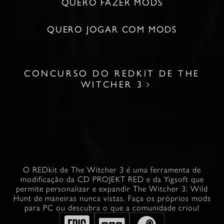
QUERO FAZER MODS
QUERO JOGAR COM MODS
CONCURSO DO REDKIT DE THE
WITCHER 3
O REDkit de The Witcher 3 é uma ferramenta de
modificação da CD PROJEKT RED e da Yigsoft que
permite personalizar e expandir The Witcher 3: Wild
Hunt de maneiras nunca vistas. Faça os próprios mods
para PC ou descubra o que a comunidade criou!