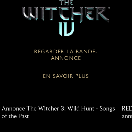
REGARDER LA BANDE-
ANNONCE
EN SAVOIR PLUS
Annonce The Witcher 3: Wild Hunt - Songs
RED
of the Past
ann
Win
27 / 05 / 2026
27 /