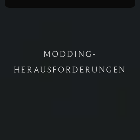
MODDING-
HERAUSFORDERUNGEN