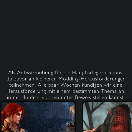
Als Aufwärmübung für die Hauptkategorie kannst
du zuvor an kleineren Modding-Herausforderungen
teilnehmen. Alle paar Wochen kündigen wir eine
Herausforderung mit einem bestimmten Thema an,
in der du dein Können unter Beweis stellen kannst.