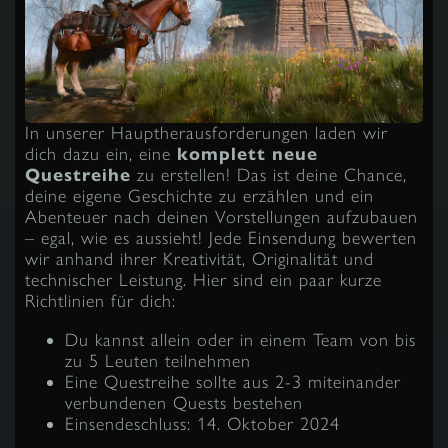
In unserer Hauptherausforderungen laden wir
dich dazu ein, eine
komplett neue
Questreihe
zu erstellen! Das ist deine Chance,
deine eigene Geschichte zu erzählen und ein
Abenteuer nach deinen Vorstellungen aufzubauen
– egal, wie es aussieht! Jede Einsendung bewerten
wir anhand ihrer Kreativität, Originalität und
technischer Leistung. Hier sind ein paar kurze
Richtlinien für dich:
Du kannst allein oder in einem Team von bis
zu 5 Leuten teilnehmen
Eine Questreihe sollte aus 2-3 miteinander
verbundenen Quests bestehen
Einsendeschluss: 14. Oktober 2024