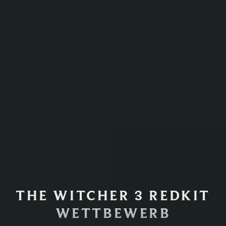
THE WITCHER 3 REDKIT
WETTBEWERB