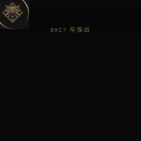
ZH-T
2027 年推出