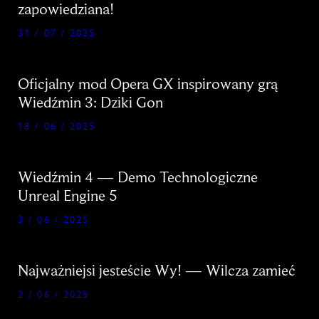
zapowiedziana!
31 / 07 / 2025
Oficjalny mod Opera GX inspirowany grą
Wiedźmin 3: Dziki Gon
18 / 06 / 2025
Wiedźmin 4 — Demo Technologiczne
Unreal Engine 5
3 / 06 / 2025
Najważniejsi jesteście Wy! — Wilcza zamieć
2 / 06 / 2025