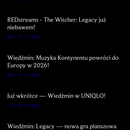
REDstreams - The Witcher: Legacy już
niebawem!
18 / 11 / 2025
Wiedźmin: Muzyka Kontynentu powróci do
Europy w 2026!
18 / 11 / 2025
Już wkrótce — Wiedźmin w UNIQLO!
15 / 10 / 2025
Wiedźmin: Legacy — nowa gra planszowa