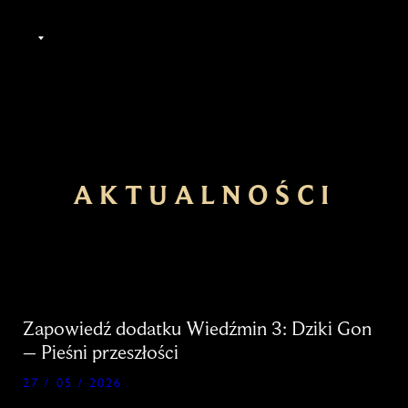
PL
AKTUALNOŚCI
Zapowiedź dodatku Wiedźmin 3: Dziki Gon
– Pieśni przeszłości
27 / 05 / 2026