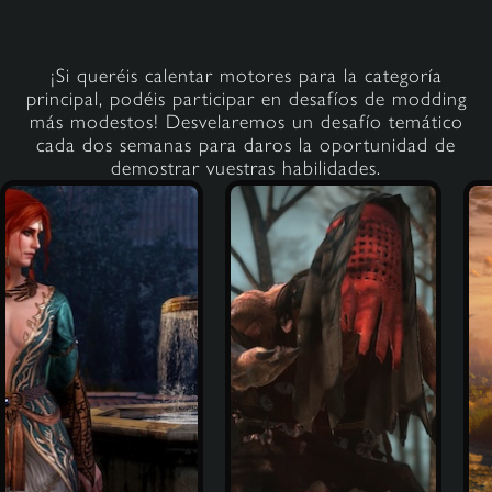
¡Si queréis calentar motores para la categoría
principal, podéis participar en desafíos de modding
más modestos! Desvelaremos un desafío temático
cada dos semanas para daros la oportunidad de
demostrar vuestras habilidades.