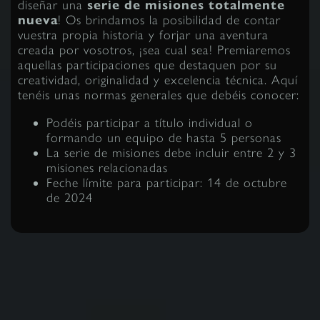
diseñar una
serie de misiones totalmente
nueva
! Os brindamos la posibilidad de contar
vuestra propia historia y forjar una aventura
creada por vosotros, ¡sea cual sea! Premiaremos
aquellas participaciones que destaquen por su
creatividad, originalidad y excelencia técnica. Aquí
tenéis unas normas generales que debéis conocer:
Podéis participar a título individual o
formando un equipo de hasta 5 personas
La serie de misiones debe incluir entre 2 y 3
misiones relacionadas
Feche límite para participar: 14 de octubre
de 2024