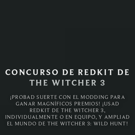
CONCURSO DE REDKIT DE
THE WITCHER 3
¡PROBAD SUERTE CON EL MODDING PARA
GANAR MAGNÍFICOS PREMIOS! ¡USAD
REDKIT DE THE WITCHER 3,
INDIVIDUALMENTE O EN EQUIPO, Y AMPLIAD
EL MUNDO DE THE WITCHER 3: WILD HUNT!