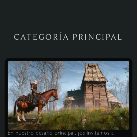
CATEGORÍA PRINCIPAL
En nuestro desafío principal, ¡os invitamos a