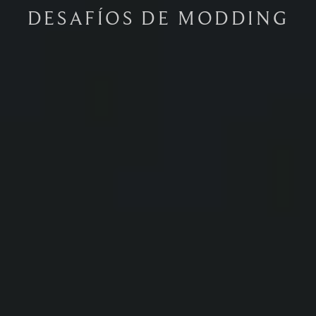
DESAFÍOS DE MODDING