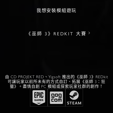
我想安裝模組遊玩
《巫師 3》REDKIT 大賽
由 CD PROJEKT RED、Yigsoft 推出的《巫師 3》REDkit
可讓玩家以前所未有的方式自訂、拓展《巫師 3：狂
獵》。盡情自創 PC 模組或探索玩家社群的創作！