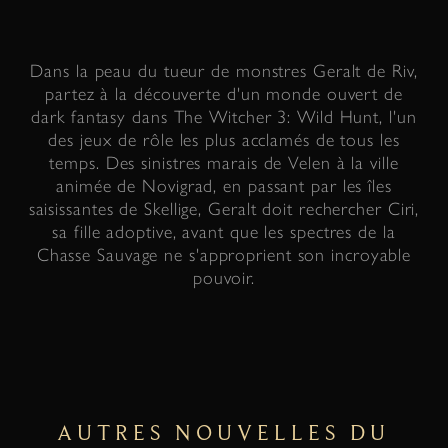
Dans la peau du tueur de monstres Geralt de Riv,
partez à la découverte d'un monde ouvert de
dark fantasy dans The Witcher 3: Wild Hunt, l'un
des jeux de rôle les plus acclamés de tous les
temps. Des sinistres marais de Velen à la ville
animée de Novigrad, en passant par les îles
saisissantes de Skellige, Geralt doit rechercher Ciri,
sa fille adoptive, avant que les spectres de la
Chasse Sauvage ne s'approprient son incroyable
pouvoir.
AUTRES NOUVELLES DU