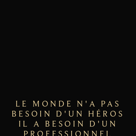
EN SAVOIR PLUS
LE MONDE N'A PAS
BESOIN D'UN HÉROS
IL A BESOIN D'UN
PROFESSIONNEL