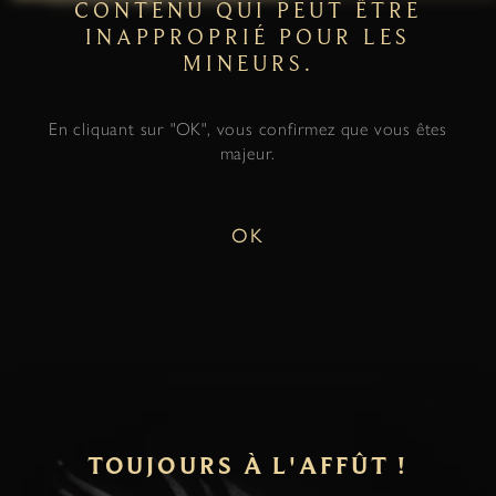
CONTENU QUI PEUT ÊTRE
INAPPROPRIÉ POUR LES
MINEURS.
En cliquant sur "OK", vous confirmez que vous êtes
majeur.
OK
TOUJOURS À L'AFFÛT !