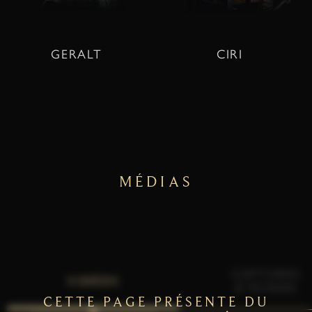
GERALT
CIRI
MÉDIAS
CAPTURES
VIDÉOS
D'ÉCRAN
CETTE PAGE PRÉSENTE DU