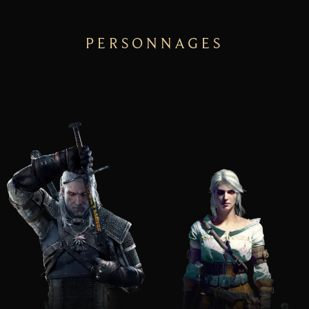
PERSONNAGES