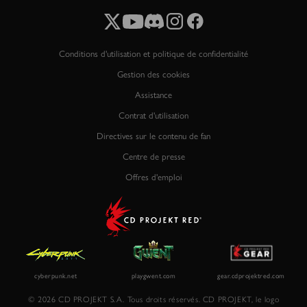
Conditions d'utilisation et politique de confidentialité
Gestion des cookies
Assistance
Contrat d'utilisation
Directives sur le contenu de fan
Centre de presse
Offres d'emploi
© 2026 CD PROJEKT S.A. Tous droits réservés. CD PROJEKT, le logo