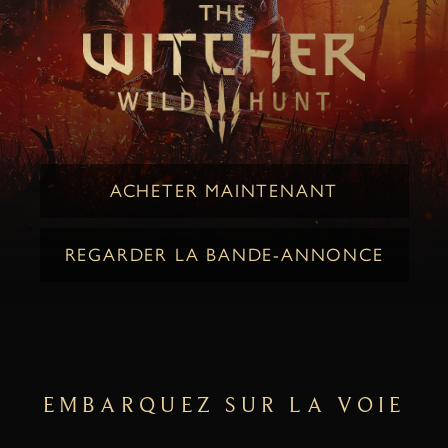
ACHETER MAINTENANT
REGARDER LA BANDE-ANNONCE
EMBARQUEZ SUR LA VOIE