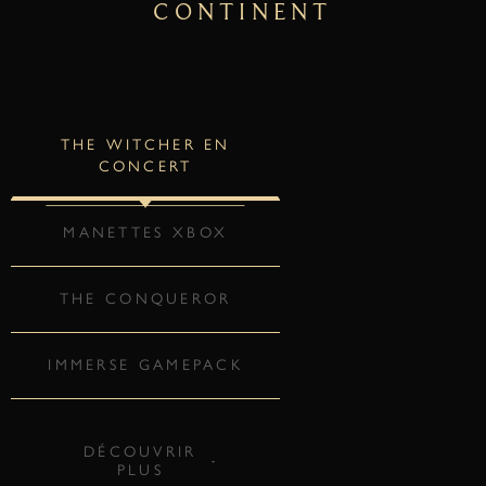
CONTINENT
THE WITCHER EN
CONCERT
MANETTES XBOX
THE CONQUEROR
IMMERSE GAMEPACK
DÉCOUVRIR
PLUS