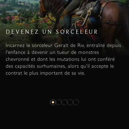
DEVENEZ UN SORCELEUR
Incarnez le sorceleur Geralt de Riv, entraîné depuis
l'enfance à devenir un tueur de monstres
chevronné et dont les mutations lui ont conféré
des capacités surhumaines, alors qu'il accepte le
contrat le plus important de sa vie.