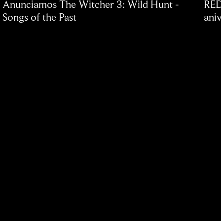
Anunciamos The Witcher 3: Wild Hunt -
RED
Songs of the Past
ani
Win
27 / 05 / 2026
27 /
MÁS NOTICIAS