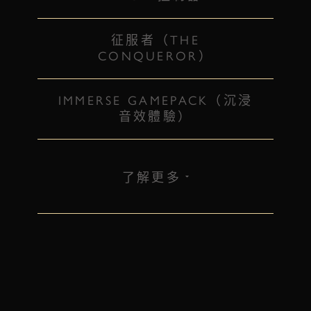
征服者（THE
CONQUEROR）
IMMERSE GAMEPACK（沉浸
音效體驗）
了解更多