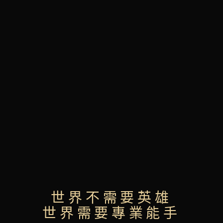
世界不需要英雄
世界需要專業能手