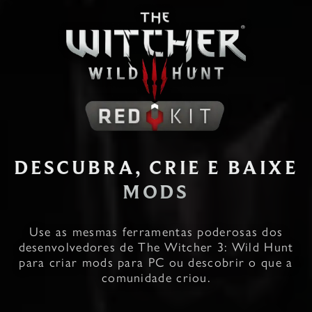
DESCUBRA, CRIE E BAIXE
MODS
Use as mesmas ferramentas poderosas dos
desenvolvedores de The Witcher 3: Wild Hunt
para criar mods para PC ou descobrir o que a
comunidade criou.