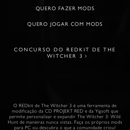
QUERO FAZER MODS
QUERO JOGAR COM MODS
CONCURSO DO REDKIT DE THE
WITCHER 3
O REDkit de The Witcher 3 é uma ferramenta de
modificação da CD PROJEKT RED e da Yigsoft que
permite personalizar e expandir The Witcher 3: Wild
Hunt de maneiras nunca vistas. Faça os próprios mods
para PC ou descubra o que a comunidade criou!