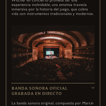
Witcher en concierto promete ser una
experiencia inolvidable, una emotiva travesía
inmersiva por la historia del juego, que cobra
vida con instrumentos tradicionales y modernos.
BANDA SONORA OFICIAL
GRABADA EN DIRECTO
La banda sonora original, compuesta por Marcin