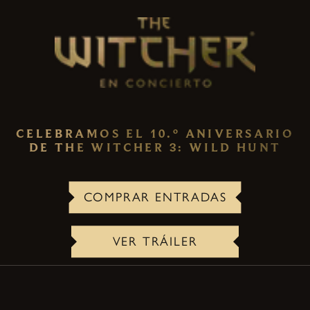
CELEBRAMOS EL 10.º ANIVERSARIO
DE THE WITCHER 3: WILD HUNT
COMPRAR ENTRADAS
VER TRÁILER