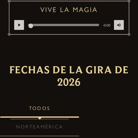
VIVE LA MAGIA
-0:00
FECHAS DE LA GIRA DE
2026
TODOS
NORTEAMÉRICA