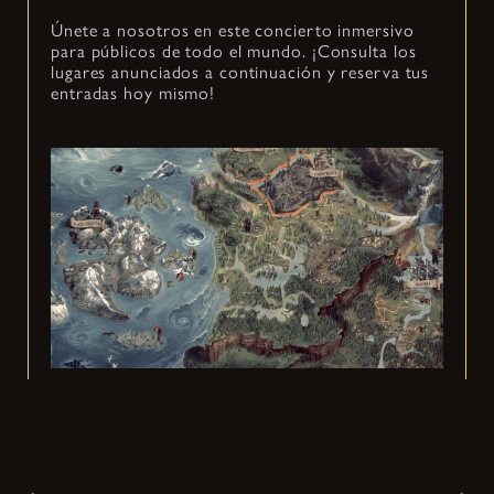
Únete a nosotros en este concierto inmersivo
para públicos de todo el mundo. ¡Consulta los
lugares anunciados a continuación y reserva tus
entradas hoy mismo!