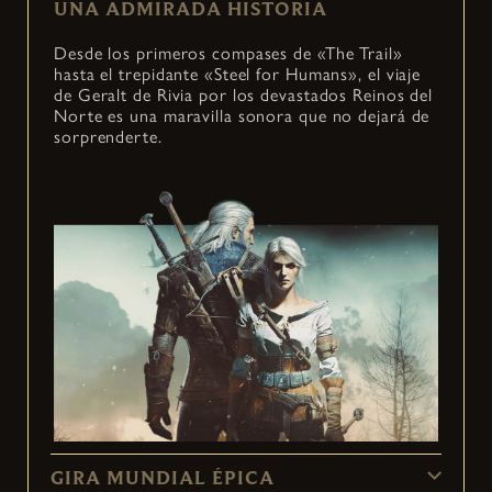
UNA ADMIRADA HISTORIA
Desde los primeros compases de «The Trail»
hasta el trepidante «Steel for Humans», el viaje
de Geralt de Rivia por los devastados Reinos del
Norte es una maravilla sonora que no dejará de
sorprenderte.
GIRA MUNDIAL ÉPICA