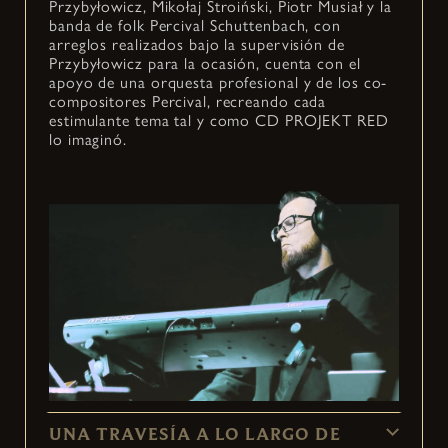
Przybyłowicz, Mikołaj Stroiński, Piotr Musiał y la
banda de folk Percival Schuttenbach, con
arreglos realizados bajo la supervisión de
Przybyłowicz para la ocasión, cuenta con el
apoyo de una orquesta profesional y de los co-
compositores Percival, recreando cada
estimulante tema tal y como CD PROJEKT RED
lo imaginó.
UNA TRAVESÍA A LO LARGO DE