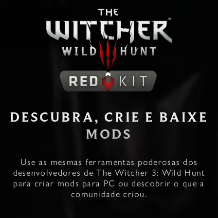
DESCUBRA, CRIE E BAIXE
MODS
Use as mesmas ferramentas poderosas dos
desenvolvedores de The Witcher 3: Wild Hunt
para criar mods para PC ou descobrir o que a
comunidade criou.