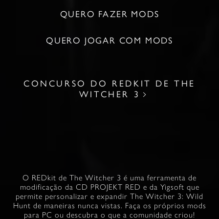
QUERO FAZER MODS
QUERO JOGAR COM MODS
CONCURSO DO REDKIT DE THE
WITCHER 3
O REDkit de The Witcher 3 é uma ferramenta de
modificação da CD PROJEKT RED e da Yigsoft que
permite personalizar e expandir The Witcher 3: Wild
Hunt de maneiras nunca vistas. Faça os próprios mods
para PC ou descubra o que a comunidade criou!