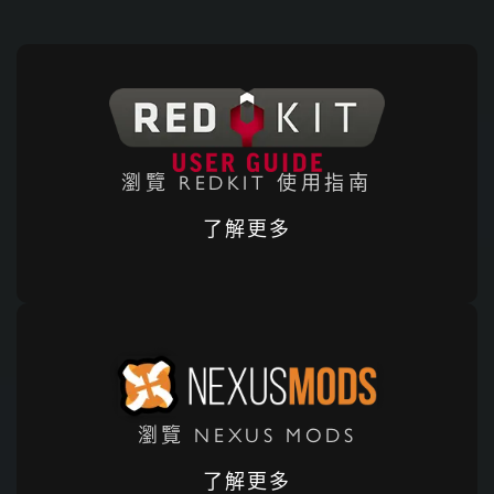
瀏覽 REDKIT 使用指南
了解更多
瀏覽 NEXUS MODS
了解更多