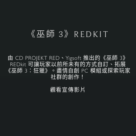
《巫師 3》REDKIT
由 CD PROJEKT RED、Yigsoft 推出的《巫師 3》
REDkit 可讓玩家以前所未有的方式自訂、拓展
《巫師 3：狂獵》。盡情自創 PC 模組或探索玩家
社群的創作！
觀看宣傳影片