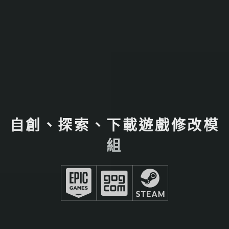
自創、探索、下載遊戲修改模
組