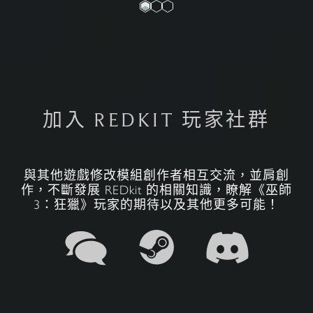
加入 REDKIT 玩家社群
與其他遊戲修改模組創作者相互交流，並肩創
作，不斷發展 REDkit 的相關知識，瞭解《巫師
3：狂獵》玩家的期待以及其他更多可能！