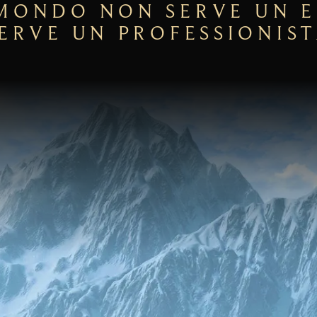
MONDO NON SERVE UN 
ERVE UN PROFESSIONIS