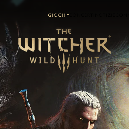
GIOCHI
CONCERTI
NOTIZIE
COM